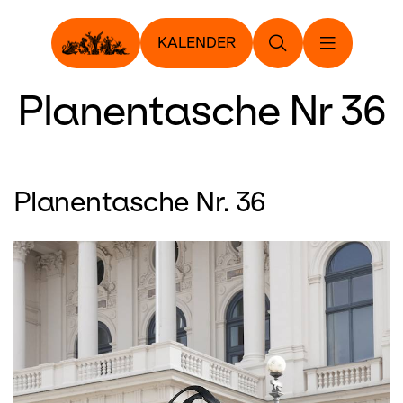
KALENDER
Planentasche Nr 36
Planentasche Nr. 36