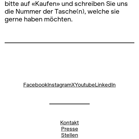
bitte auf «Kaufen» und schreiben Sie uns
die Nummer der Tasche(n), welche sie
gerne haben möchten.
Facebook
Instagram
X
Youtube
LinkedIn
Kontakt
Presse
Stellen