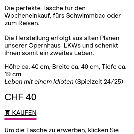
Die perfekte Tasche für den
Wocheneinkauf, fürs Schwimmbad oder
zum Reisen.
Die Herstellung erfolgt aus alten Planen
unserer Opernhaus-LKWs und schenkt
ihnen somit ein zweites Leben.
Höhe ca. 40 cm, Breite ca. 40 cm, Tiefe ca.
19 cm
Leben mit einem Idioten
(Spielzeit 24/25)
CHF 40
KAUFEN
Um die Tasche zu erwerben, klicken Sie