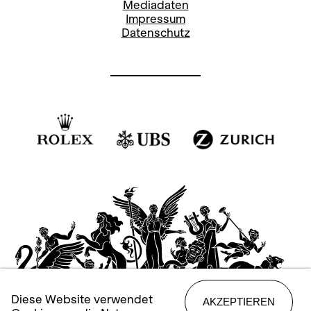
Mediadaten
Impressum
Datenschutz
Diese Website verwendet
AKZEPTIEREN