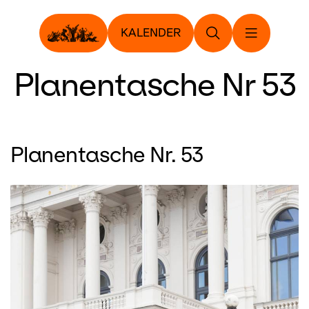
KALENDER
Planentasche Nr 53
Planentasche Nr. 53