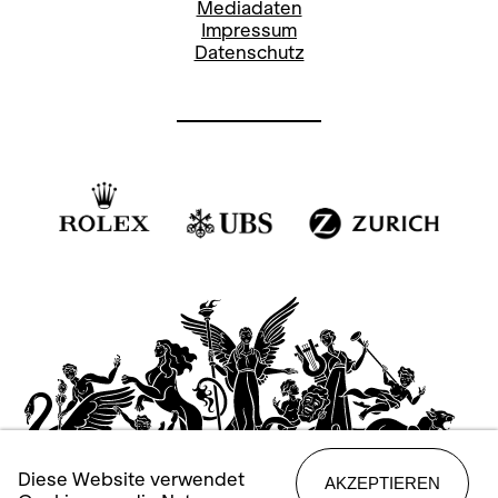
Mediadaten
Impressum
Datenschutz
Diese Website verwendet
AKZEPTIEREN