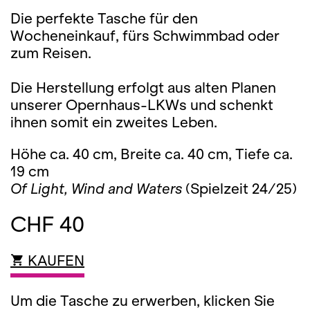
Die perfekte Tasche für den
Wocheneinkauf, fürs Schwimmbad oder
zum Reisen.
Die Herstellung erfolgt aus alten Planen
unserer Opernhaus-LKWs und schenkt
ihnen somit ein zweites Leben.
Höhe ca. 40 cm, Breite ca. 40 cm, Tiefe ca.
19 cm
Of Light, Wind and Waters
(Spielzeit 24/25)
CHF 40
KAUFEN
Um die Tasche zu erwerben, klicken Sie