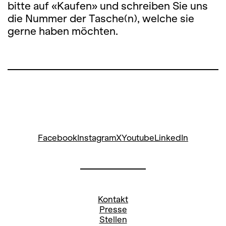
bitte auf «Kaufen» und schreiben Sie uns
die Nummer der Tasche(n), welche sie
gerne haben möchten.
Facebook
Instagram
X
Youtube
LinkedIn
Kontakt
Presse
Stellen