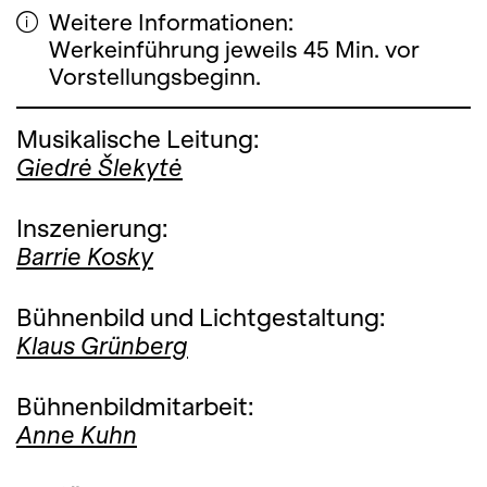
Weitere Informationen:
Werkeinführung jeweils 45 Min. vor
Vorstellungsbeginn.
Musikalische Leitung:
Giedrė Šlekytė
Inszenierung:
Barrie Kosky
Bühnenbild und Lichtgestaltung:
Klaus Grünberg
Bühnenbildmitarbeit:
Anne Kuhn