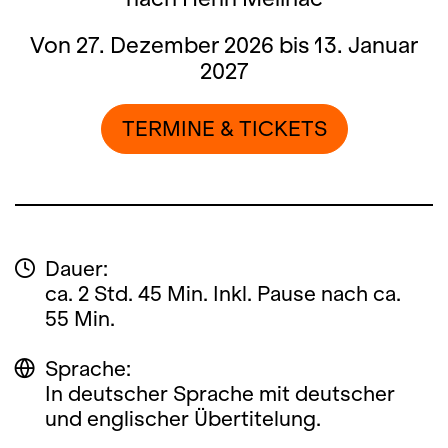
Von 27. Dezember 2026 bis 13. Januar
2027
TERMINE & TICKETS
Dauer:
ca. 2 Std. 45 Min. Inkl. Pause nach ca.
55 Min.
Sprache:
In deutscher Sprache mit deutscher
und englischer Übertitelung.