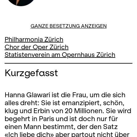
GANZE BESETZUNG ANZEIGEN
Philharmonia Zürich
Chor der Oper Zürich
Statistenverein am Opernhaus Zürich
Kurzgefasst
Hanna Glawari ist die Frau, um die sich
alles dreht: Sie ist emanzipiert, schön,
klug und Erbin von 20 Millionen. Sie wird
begehrt in Paris und ist doch nur für
einen Mann bestimmt, der den Satz
«Ich liebe dich» aber partout nicht über