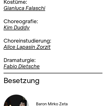
Kostüme:
Gianluca Falaschi
Choreografie:
Kim Duddy
Choreinstudierung:
Alice Lapasin Zorzit
Dramaturgie:
Fabio Dietsche
Besetzung
Baron Mirko Zeta