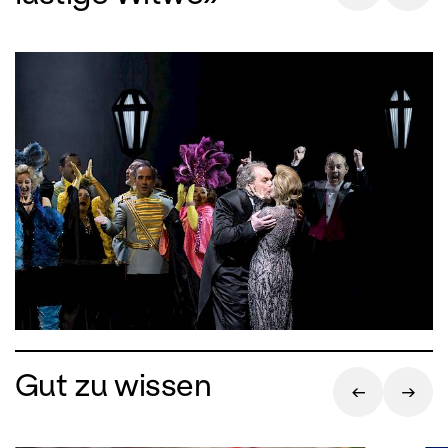
Gut zu wissen