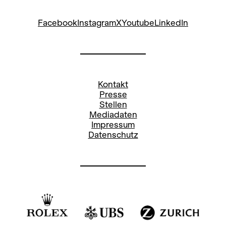
Facebook
Instagram
X
Youtube
LinkedIn
Kontakt
Presse
Stellen
Mediadaten
Impressum
Datenschutz