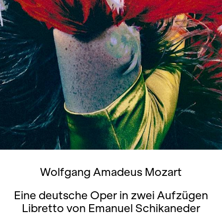
Wolfgang Amadeus Mozart
Eine deutsche Oper in zwei Aufzügen
Libretto von Emanuel Schikaneder