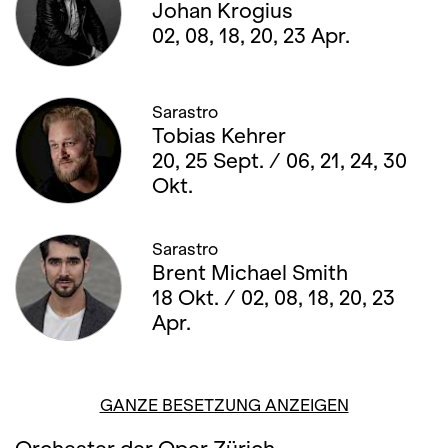
Johan Krogius
02, 08, 18, 20, 23 Apr.
Sarastro
Tobias Kehrer
20, 25 Sept. / 06, 21, 24, 30
Okt.
Sarastro
Brent Michael Smith
18 Okt. / 02, 08, 18, 20, 23
Apr.
GANZE BESETZUNG ANZEIGEN