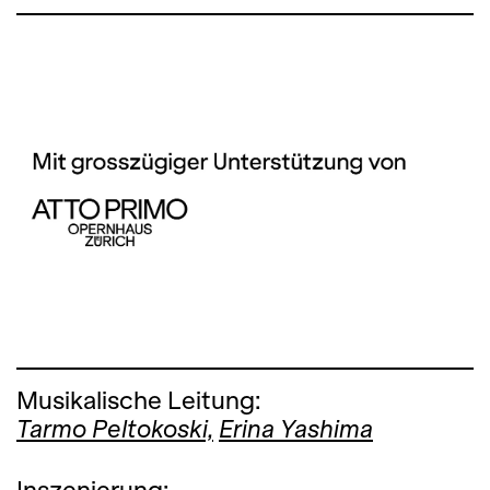
Musikalische Leitung:
Tarmo Peltokoski,
Erina Yashima
Inszenierung: