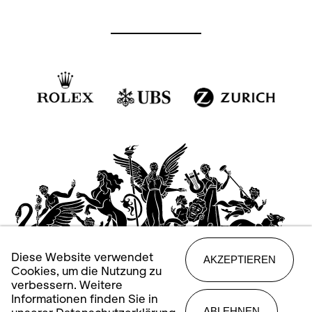
Diese Website verwendet
AKZEPTIEREN
Cookies, um die Nutzung zu
verbessern. Weitere
Informationen finden Sie in
ABLEHNEN