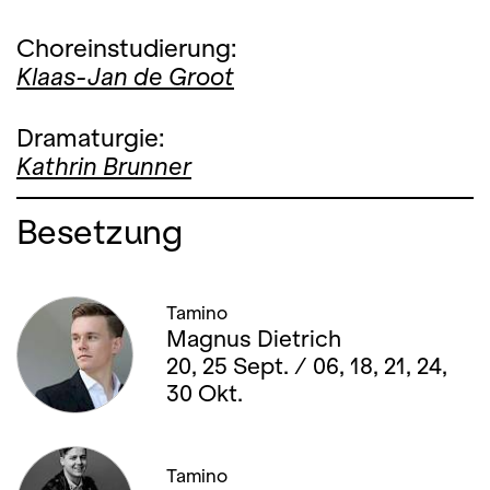
Choreinstudierung:
Klaas-Jan de Groot
Dramaturgie:
Kathrin Brunner
Besetzung
Tamino
Magnus Dietrich
20, 25 Sept. / 06, 18, 21, 24,
30 Okt.
Tamino