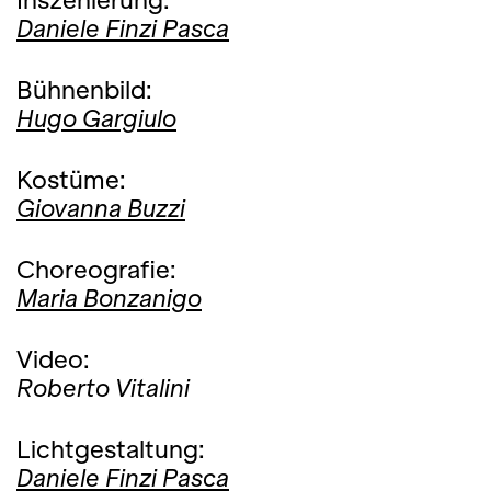
Daniele Finzi Pasca
Bühnenbild:
Hugo Gargiulo
Kostüme:
Giovanna Buzzi
Choreografie:
Maria Bonzanigo
Video:
Roberto Vitalini
Lichtgestaltung:
Daniele Finzi Pasca