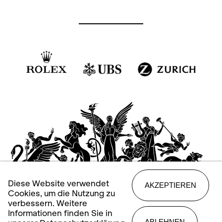
Diese Website verwendet
AKZEPTIEREN
Cookies, um die Nutzung zu
verbessern. Weitere
Informationen finden Sie in
ABLEHNEN