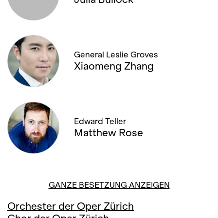
General Leslie Groves
Xiaomeng Zhang
Edward Teller
Matthew Rose
GANZE BESETZUNG ANZEIGEN
Orchester der Oper Zürich