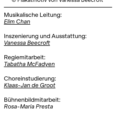
Musikalische Leitung:
Elim Chan
Inszenierung und Ausstattung:
Vanessa Beecroft
Regiemitarbeit:
Tabatha McFadyen
Choreinstudierung:
Klaas-Jan de Groot
Bühnenbildmitarbeit:
Rosa-Maria Presta