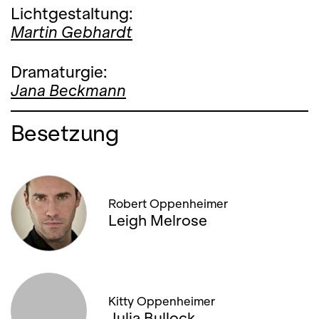
Lichtgestaltung:
Martin Gebhardt
Dramaturgie:
Jana Beckmann
Besetzung
Robert Oppenheimer
Leigh Melrose
Kitty Oppenheimer
Julia Bullock