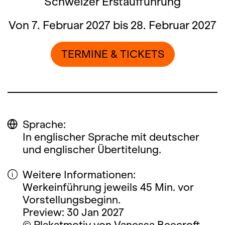
Schweizer Erstaufführung
Von 7. Februar 2027 bis 28. Februar 2027
TERMINE & TICKETS
Sprache:
In englischer Sprache mit deutscher
und englischer Übertitelung.
Weitere Informationen:
Werkeinführung jeweils 45 Min. vor
Vorstellungsbeginn.
Preview: 30 Jan 2027
© Plakatmotiv von Vanessa Beecroft