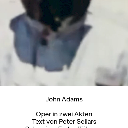
John Adams
Oper in zwei Akten
Text von Peter Sellars