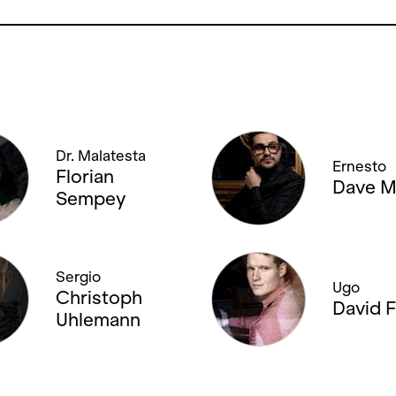
Dr. Malatesta
Ernesto
Florian
Dave 
Sempey
Sergio
Ugo
Christoph
David F
Uhlemann