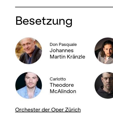
Besetzung
Don Pasquale
Johannes
Martin Kränzle
Carlotto
Theodore
McAlindon
Orchester der Oper Zürich