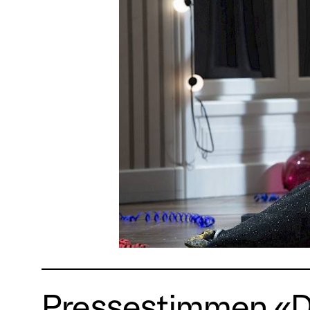
Pressestimmen «