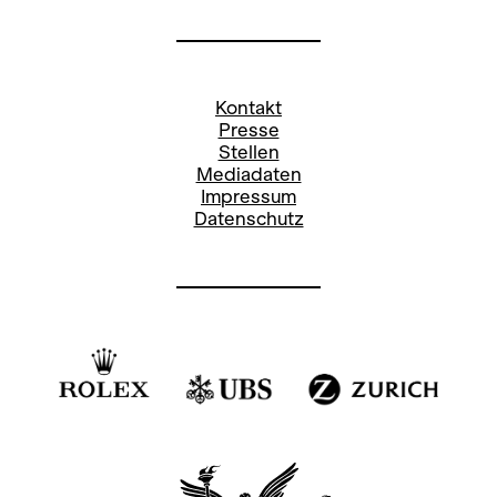
Kontakt
Presse
Stellen
Mediadaten
Impressum
Datenschutz