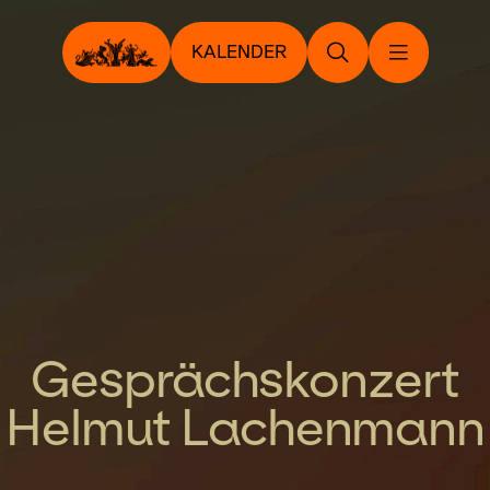
KALENDER
Gesprächskonzert
Helmut Lachenmann