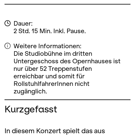
Dauer:
2 Std. 15 Min. Inkl. Pause.
Weitere Informationen:
Die Studiobühne im dritten
Untergeschoss des Opernhauses ist
nur über 52 Treppenstufen
erreichbar und somit für
RollstuhlfahrerInnen nicht
zugänglich.
Kurzgefasst
In diesem Konzert spielt das aus