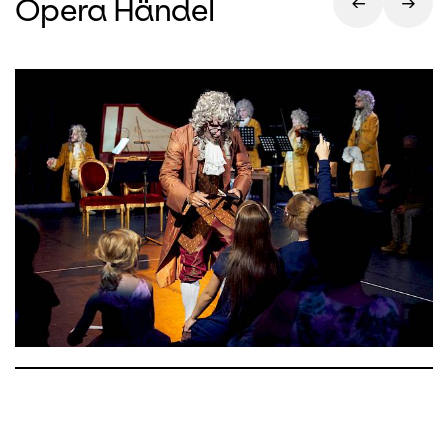
Opera Händel