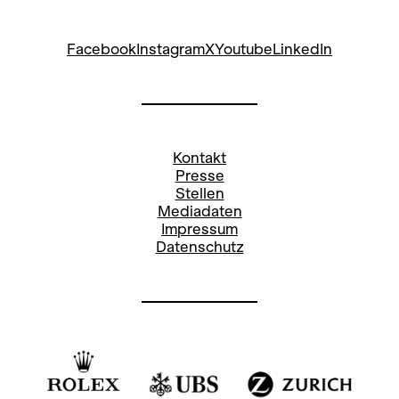
Facebook
Instagram
X
Youtube
LinkedIn
Kontakt
Presse
Stellen
Mediadaten
Impressum
Datenschutz