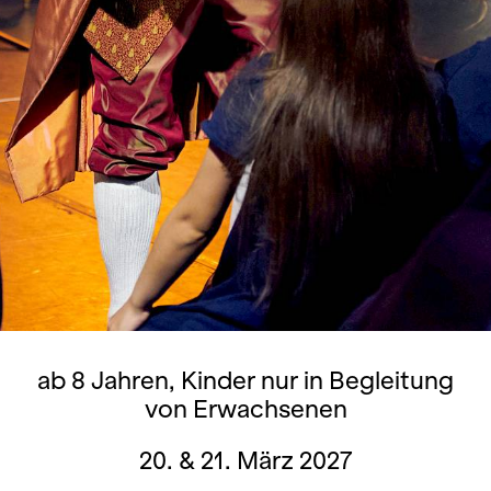
ab 8 Jahren, Kinder nur in Begleitung
von Erwachsenen
20. & 21. März 2027