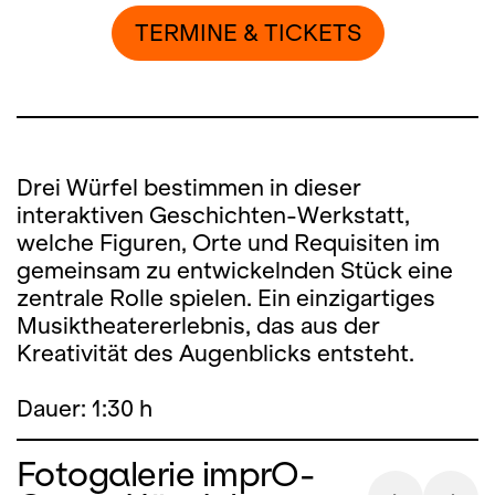
TERMINE & TICKETS
Drei Würfel bestimmen in dieser
interaktiven Geschichten-Werkstatt,
welche Figuren, Orte und Requisiten im
gemeinsam zu entwickelnden Stück eine
zentrale Rolle spielen. Ein einzigartiges
Musiktheatererlebnis, das aus der
Kreativität des Augenblicks entsteht.
Dauer: 1:30 h
Fotogalerie imprO-