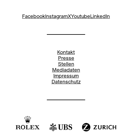
Facebook
Instagram
X
Youtube
LinkedIn
Kontakt
Presse
Stellen
Mediadaten
Impressum
Datenschutz