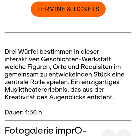
TERMINE & TICKETS
Drei Würfel bestimmen in dieser
interaktiven Geschichten-Werkstatt,
welche Figuren, Orte und Requisiten im
gemeinsam zu entwickelnden Stück eine
zentrale Rolle spielen. Ein einzigartiges
Musiktheatererlebnis, das aus der
Kreativität des Augenblicks entsteht.
Dauer: 1:30 h
Fotogalerie imprO-