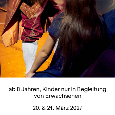
ab 8 Jahren, Kinder nur in Begleitung
von Erwachsenen
20. & 21. März 2027