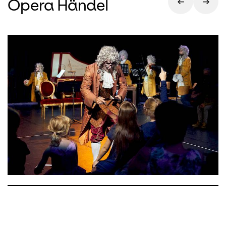
Opera Händel