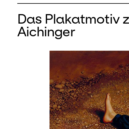
Das Plakatmotiv z
Aichinger