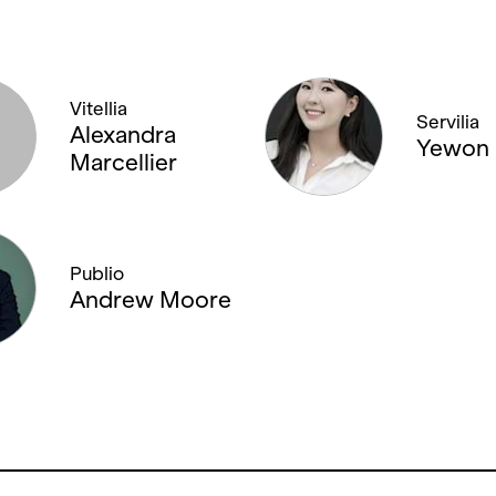
Vitellia
Servilia
Alexandra
Yewon
Marcellier
Publio
Andrew Moore