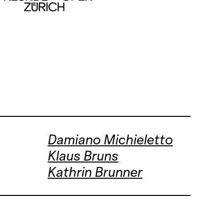
Damiano Michieletto
Klaus Bruns
Kathrin Brunner