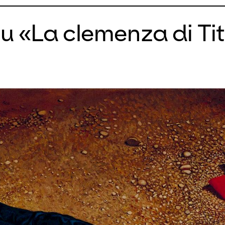
u «La clemenza di Ti