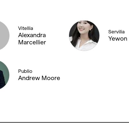
Vitellia
Servilia
Alexandra
Yewon
Marcellier
Publio
Andrew Moore