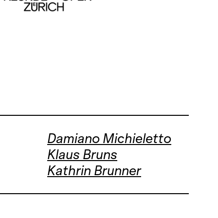
Damiano Michieletto
Klaus Bruns
Kathrin Brunner