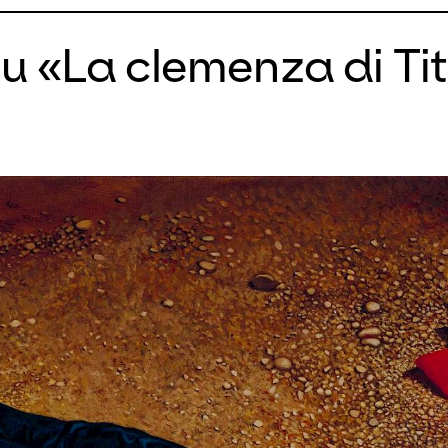
u «La clemenza di Ti