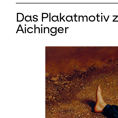
Das Plakatmotiv z
Aichinger