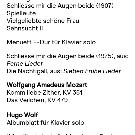
Schliesse mir die Augen beide (1907)
Spielleute
Vielgeliebte schöne Frau
Sehnsucht II
Menuett F-Dur für Klavier solo
Schliesse mir die Augen beide (1975), aus:
Ferne Lieder
Die Nachtigall, aus:
Sieben Frühe Lieder
Wolfgang Amadeus Mozart
Komm liebe Zither, KV 351
Das Veilchen, KV 479
Hugo Wolf
Albumblatt für Klavier solo