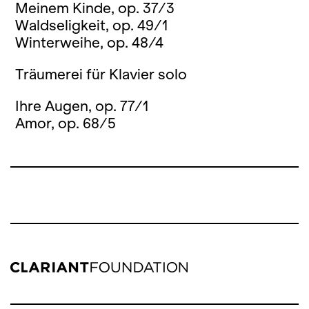
Meinem Kinde, op. 37/3
Waldseligkeit, op. 49/1
Winterweihe, op. 48/4
Träumerei für Klavier solo
Ihre Augen, op. 77/1
Amor, op. 68/5