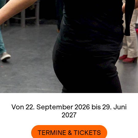
Von 22. September 2026 bis 29. Juni
2027
TERMINE & TICKETS