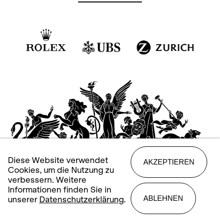
Diese Website verwendet
AKZEPTIEREN
Cookies, um die Nutzung zu
verbessern. Weitere
Informationen finden Sie in
ABLEHNEN
unserer
Datenschutzerklärung
.