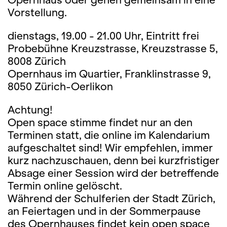
Vorstellung.
dienstags, 19.00 - 21.00 Uhr, Eintritt frei
Probebühne Kreuzstrasse, Kreuzstrasse 5,
8008 Zürich
Opernhaus im Quartier, Franklinstrasse 9,
8050 Zürich-Oerlikon
Achtung!
Open space stimme findet nur an den
Terminen statt, die online im Kalendarium
aufgeschaltet sind! Wir empfehlen, immer
kurz nachzuschauen, denn bei kurzfristiger
Absage einer Session wird der betreffende
Termin online gelöscht.
Während der Schulferien der Stadt Zürich,
an Feiertagen und in der Sommerpause
des Opernhauses findet kein open space