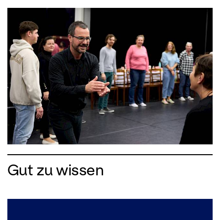
Gut zu wissen