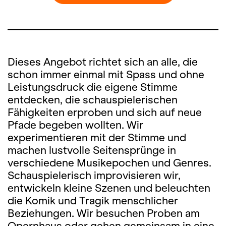
Dieses Angebot richtet sich an alle, die
schon immer einmal mit Spass und ohne
Leistungsdruck die eigene Stimme
entdecken, die schauspielerischen
Fähigkeiten erproben und sich auf neue
Pfade begeben wollten. Wir
experimentieren mit der Stimme und
machen lustvolle Seitensprünge in
verschiedene Musikepochen und Genres.
Schauspielerisch improvisieren wir,
entwickeln kleine Szenen und beleuchten
die Komik und Tragik menschlicher
Beziehungen. Wir besuchen Proben am
Opernhaus oder gehen gemeinsam in eine