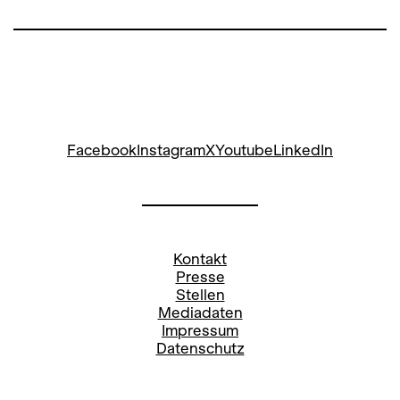
Facebook
Instagram
X
Youtube
LinkedIn
Kontakt
Presse
Stellen
Mediadaten
Impressum
Datenschutz