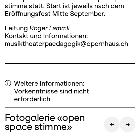
stimme statt. Start ist jeweils nach dem
Eröffnungsfest Mitte September.
Leitung
Roger Lämmli
Kontakt und Informationen:
musiktheaterpaedagogik@opernhaus.ch
Weitere Informationen:
Vorkenntnisse sind nicht
erforderlich
Fotogalerie «open
space stimme»