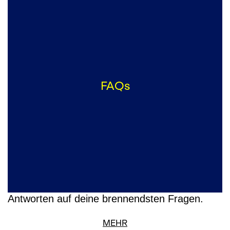
FAQs
Antworten auf deine brennendsten Fragen.
MEHR