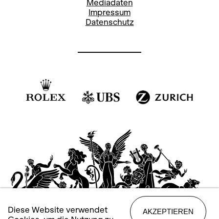
Mediadaten
Impressum
Datenschutz
Diese Website verwendet
AKZEPTIEREN