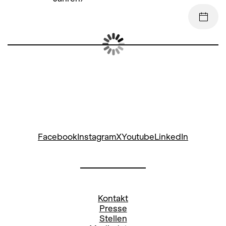
Facebook
Instagram
X
Youtube
LinkedIn
Kontakt
Presse
Stellen