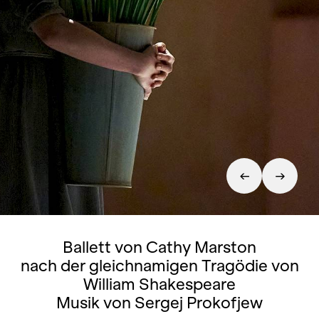
Ballett von Cathy Marston
nach der gleichnamigen Tragödie von
William Shakespeare
Musik von Sergej Prokofjew