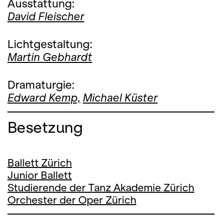
Ausstattung:
David Fleischer
Lichtgestaltung:
Martin Gebhardt
Dramaturgie:
Edward Kemp,
Michael Küster
Besetzung
Ballett Zürich
Junior Ballett
Studierende der Tanz Akademie Zürich
Orchester der Oper Zürich