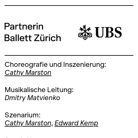
Choreografie und Inszenierung:
Cathy Marston
Musikalische Leitung:
Dmitry Matvienko
Szenarium:
Cathy Marston,
Edward Kemp