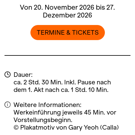
Von 20. November 2026 bis 27.
Dezember 2026
TERMINE & TICKETS
Dauer:
ca. 2 Std. 30 Min. Inkl. Pause nach
dem 1. Akt nach ca. 1 Std. 10 Min.
Weitere Informationen:
Werkeinführung jeweils 45 Min. vor
Vorstellungsbeginn.
© Plakatmotiv von Gary Yeoh (Calla)