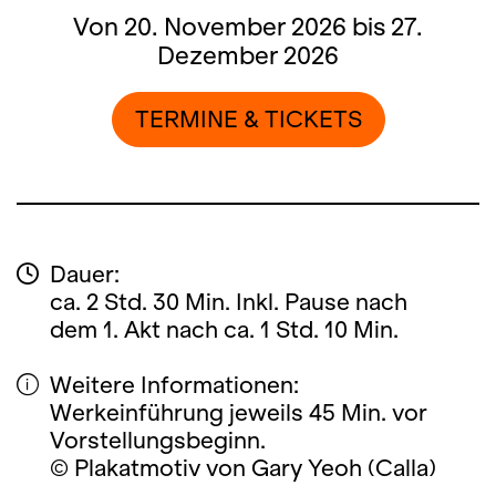
Von 20. November 2026 bis 27.
Dezember 2026
TERMINE & TICKETS
Dauer:
ca. 2 Std. 30 Min. Inkl. Pause nach
dem 1. Akt nach ca. 1 Std. 10 Min.
Weitere Informationen:
Werkeinführung jeweils 45 Min. vor
Vorstellungsbeginn.
© Plakatmotiv von Gary Yeoh (Calla)