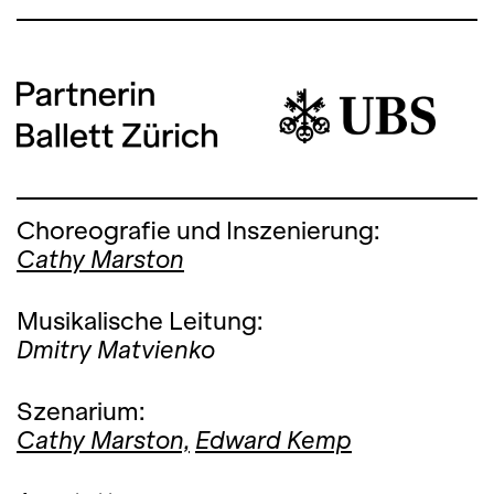
Choreografie und Inszenierung:
Cathy Marston
Musikalische Leitung:
Dmitry Matvienko
Szenarium:
Cathy Marston,
Edward Kemp