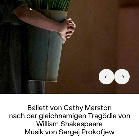
Ballett von Cathy Marston
nach der gleichnamigen Tragödie von
William Shakespeare
Musik von Sergej Prokofjew