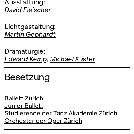
Ausstattung:
David Fleischer
Lichtgestaltung:
Martin Gebhardt
Dramaturgie:
Edward Kemp,
Michael Küster
Besetzung
Ballett Zürich
Junior Ballett
Studierende der Tanz Akademie Zürich
Orchester der Oper Zürich