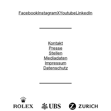
Facebook
Instagram
X
Youtube
LinkedIn
Kontakt
Presse
Stellen
Mediadaten
Impressum
Datenschutz