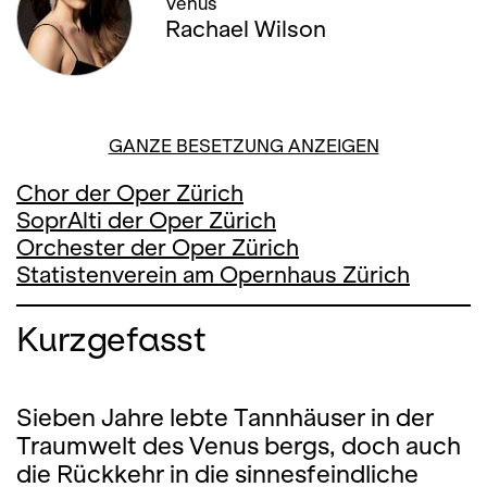
Venus
Rachael Wilson
GANZE BESETZUNG ANZEIGEN
Chor der Oper Zürich
SoprAlti der Oper Zürich
Orchester der Oper Zürich
Statistenverein am Opernhaus Zürich
Kurzgefasst
Sieben Jahre lebte Tannhäuser in der
Traumwelt des Venus bergs, doch auch
die Rückkehr in die sinnesfeindliche