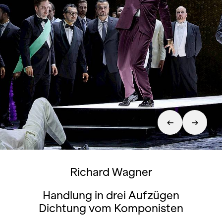
Richard Wagner
Handlung in drei Aufzügen
Dichtung vom Komponisten