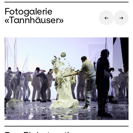
Fotogalerie
«Tannhäuser»