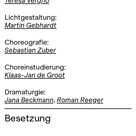
Teresa Vergho
Lichtgestaltung:
Martin Gebhardt
Choreografie:
Sebastian Zuber
Choreinstudierung:
Klaas-Jan de Groot
Dramaturgie:
Jana Beckmann,
Roman Reeger
Besetzung