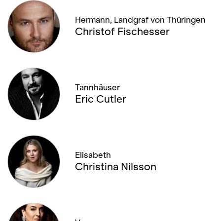
Hermann, Landgraf von Thüringen
Christof Fischesser
Tannhäuser
Eric Cutler
Elisabeth
Christina Nilsson