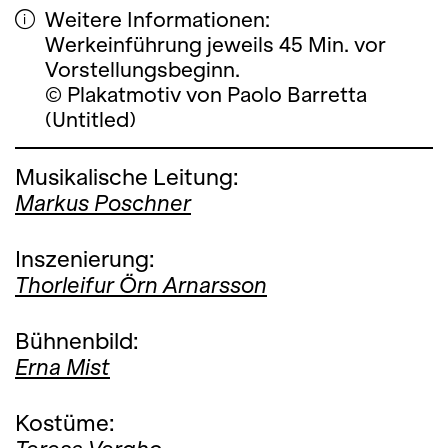
Weitere Informationen:
Werkeinführung jeweils 45 Min. vor
Vorstellungsbeginn.
© Plakatmotiv von Paolo Barretta
(Untitled)
Musikalische Leitung:
Markus Poschner
Inszenierung:
Thorleifur Örn Arnarsson
Bühnenbild:
Erna Mist
Kostüme: