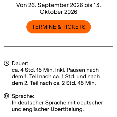
Von 26. September 2026 bis 13.
Oktober 2026
TERMINE & TICKETS
Dauer:
ca. 4 Std. 15 Min. Inkl. Pausen nach
dem 1. Teil nach ca. 1 Std. und nach
dem 2. Teil nach ca. 2 Std. 45 Min.
Sprache:
In deutscher Sprache mit deutscher
und englischer Übertitelung.