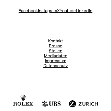
Facebook
Instagram
X
Youtube
LinkedIn
Kontakt
Presse
Stellen
Mediadaten
Impressum
Datenschutz