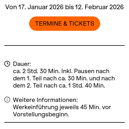
Von 17. Januar 2026 bis 12. Februar 2026
TERMINE & TICKETS
Dauer:
ca. 2 Std. 30 Min. Inkl. Pausen nach
dem 1. Teil nach ca. 30 Min. und nach
dem 2. Teil nach ca. 1 Std. 40 Min.
Weitere Informationen:
Werkeinführung jeweils 45 Min. vor
Vorstellungsbeginn.