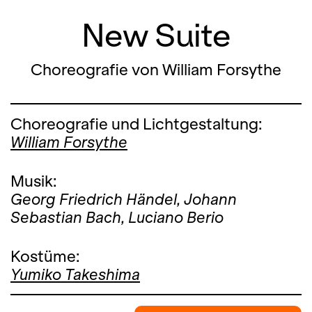
New Suite
Choreografie von William Forsythe
Choreografie und Lichtgestaltung:
William Forsythe
Musik:
Georg Friedrich Händel,
Johann
Sebastian Bach,
Luciano Berio
Kostüme:
Yumiko Takeshima