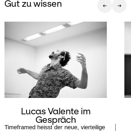
Gut zu wissen
Lucas Valente im
Gespräch
Timeframed heisst der neue, vierteilige