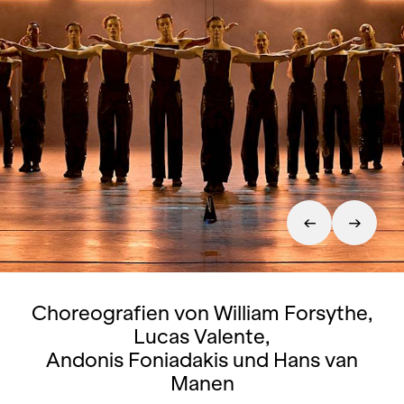
Choreografien von William Forsythe,
Lucas Valente,
Andonis Foniadakis und Hans van
Manen