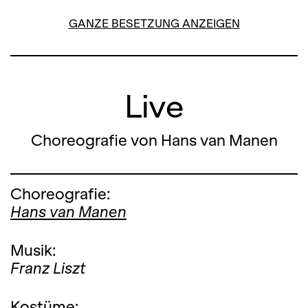
GANZE BESETZUNG ANZEIGEN
Live
Choreografie von Hans van Manen
Choreografie:
Hans van Manen
Musik:
Franz Liszt
Kostüme: