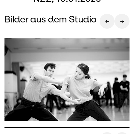
Bilder aus dem Studio