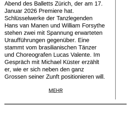
Abend des Balletts Zürich, der am 17.
Januar 2026 Premiere hat.
Schlüsselwerke der Tanzlegenden
Hans van Manen und William Forsythe
stehen zwei mit Spannung erwarteten
Uraufführungen gegenüber. Eine
stammt vom brasilianischen Tänzer
und Choreografen Lucas Valente. Im
Gespräch mit Michael Küster erzählt
er, wie er sich neben den ganz
Grossen seiner Zunft positionieren will.
MEHR