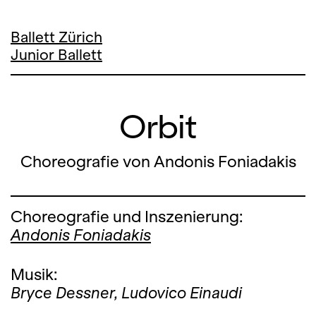
Ballett Zürich
Junior Ballett
Orbit
Choreografie von Andonis Foniadakis
Choreografie und Inszenierung:
Andonis Foniadakis
Musik:
Bryce Dessner,
Ludovico Einaudi