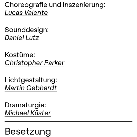
Choreografie und Inszenierung:
Lucas Valente
Sounddesign:
Daniel Lutz
Kostüme:
Christopher Parker
Lichtgestaltung:
Martin Gebhardt
Dramaturgie:
Michael Küster
Besetzung