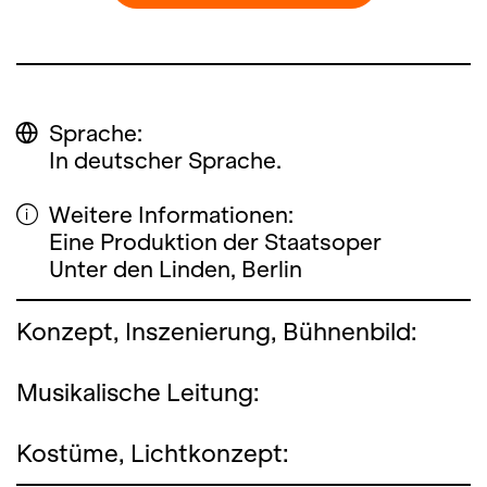
Sprache:
In deutscher Sprache.
Weitere Informationen:
Eine Produktion der Staatsoper
Unter den Linden, Berlin
Konzept, Inszenierung, Bühnenbild:
Musikalische Leitung:
Kostüme, Lichtkonzept: