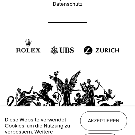
Datenschutz
Diese Website verwendet
AKZEPTIEREN
Cookies, um die Nutzung zu
verbessern. Weitere