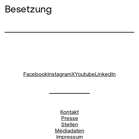
Besetzung
Facebook
Instagram
X
Youtube
LinkedIn
Kontakt
Presse
Stellen
Mediadaten
Impressum