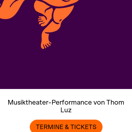
Musiktheater-Performance von Thom
Luz
TERMINE & TICKETS