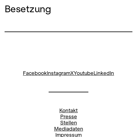
Besetzung
Facebook
Instagram
X
Youtube
LinkedIn
Kontakt
Presse
Stellen
Mediadaten
Impressum