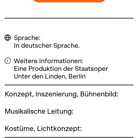
Sprache:
In deutscher Sprache.
Weitere Informationen:
Eine Produktion der Staatsoper
Unter den Linden, Berlin
Konzept, Inszenierung, Bühnenbild:
Musikalische Leitung:
Kostüme, Lichtkonzept: