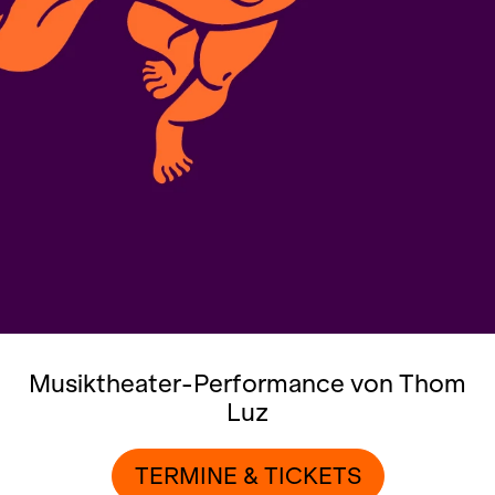
Musiktheater-Performance von Thom
Luz
TERMINE & TICKETS