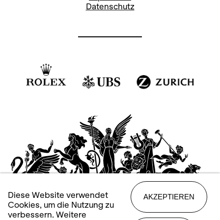
Datenschutz
Diese Website verwendet
AKZEPTIEREN
Cookies, um die Nutzung zu
verbessern. Weitere