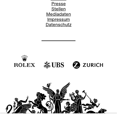
Presse
Stellen
Mediadaten
Impressum
Datenschutz