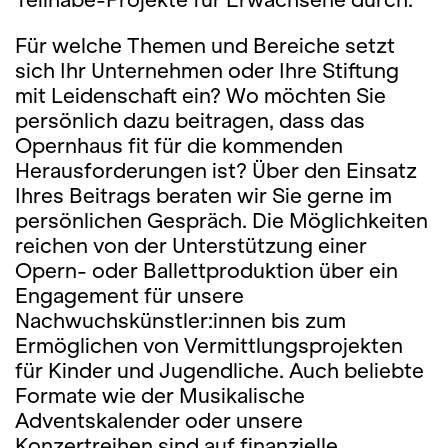
Für welche Themen und Bereiche setzt
sich Ihr Unternehmen oder Ihre Stiftung
mit Leidenschaft ein? Wo möchten Sie
persönlich dazu beitragen, dass das
Opernhaus fit für die kommenden
Herausforderungen ist? Über den Einsatz
Ihres Beitrags beraten wir Sie gerne im
persönlichen Gespräch. Die Möglichkeiten
reichen von der Unterstützung einer
Opern- oder Ballettproduktion über ein
Engagement für unsere
Nachwuchskünstler:innen bis zum
Ermöglichen von Vermittlungsprojekten
für Kinder und Jugendliche. Auch beliebte
Formate wie der Musikalische
Adventskalender oder unsere
Konzertreihen sind auf finanzielle