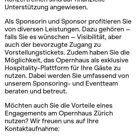
Unterstützung angewiesen.
Als Sponsorin und Sponsor profitieren Sie
von diversen Leistungen. Dazu gehören –
falls Sie es wünschen – Visibilität, aber
auch der bevorzugte Zugang zu
Vorstellungstickets. Zudem haben Sie die
Möglichkeit, das Opernhaus als exklusive
Hospitality-Plattform für Ihre Gäste zu
nutzen. Dabei werden Sie umfassend von
unserem Sponsoring- und Eventteam
beraten und betreut.
Möchten auch Sie die Vorteile eines
Engagements am Opernhaus Zürich
nutzen? Wir freuen uns auf Ihre
Kontaktaufnahme: