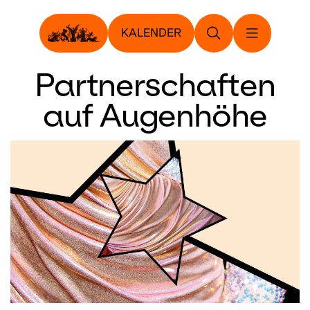
KALENDER
Partnerschaften
auf Augenhöhe