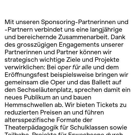
Mit unseren Sponsoring-Partnerinnen und
-Partnern verbindet uns eine langjährige
und bereichernde Zusammenarbeit. Dank
des grosszügigen Engagements unserer
Partnerinnen und Partner können wir
strategisch wichtige Ziele und Projekte
verwirklichen: Bei
oper für alle
und dem
Eröffnungsfest beispielsweise bringen wir
gemeinsam die Oper und das Ballett auf
den Sechseläutenplatz, sprechen damit ein
neues Publikum an und bauen
Hemmschwellen ab. Wir bieten Tickets zu
reduzierten Preisen an und führen
altersspezifische Formate der
Theaterpädagogik für Schulklassen sowie
Teilhabe-Projekte für Erwachsene durch.