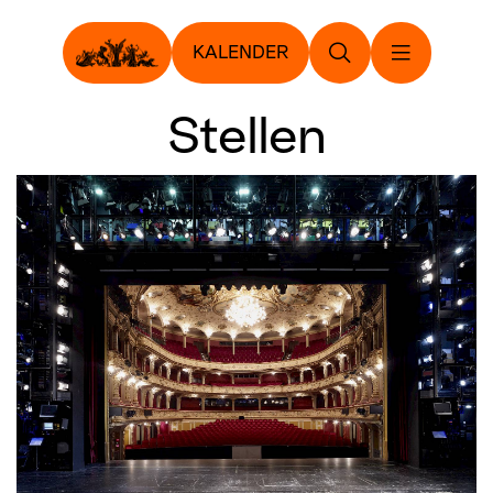
KALENDER
Stellen