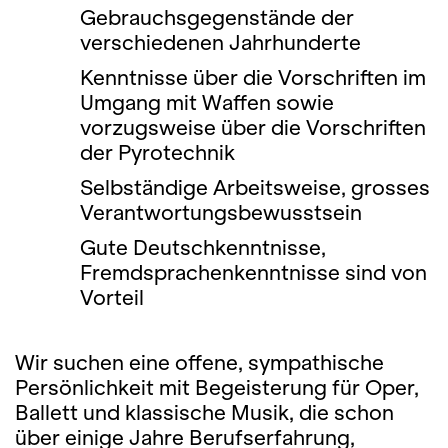
Gebrauchsgegenstände der
verschiedenen Jahrhunderte
Kenntnisse über die Vorschriften im
Umgang mit Waffen sowie
vorzugsweise über die Vorschrif­ten
der Pyrotechnik
Selbständige Arbeitsweise, grosses
Verantwortungsbewusstsein
Gute Deutschkenntnisse,
Fremdsprachenkenntnisse sind von
Vorteil
Wir suchen eine offene, sympathische
Persönlichkeit mit Begeisterung für Oper,
Ballett und klas­sische Musik, die schon
über einige Jahre Berufserfahrung,