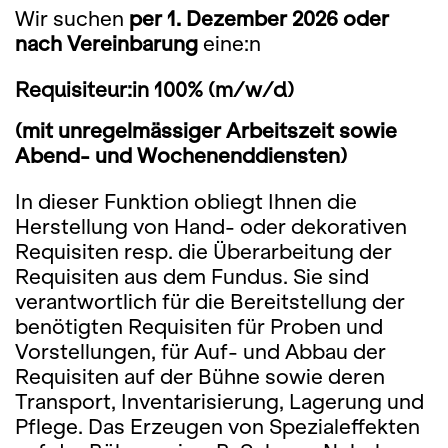
Wir suchen
per 1. Dezember 2026 oder
nach Vereinbarung
eine:n
Requisiteur:in 100% (m/w/d)
(mit unregelmässiger Arbeitszeit sowie
Abend- und Wochenenddiensten)
In dieser Funktion obliegt Ihnen die
Herstellung von Hand- oder dekorativen
Requisiten resp. die Überarbeitung der
Requisiten aus dem Fundus. Sie sind
verantwortlich für die Bereitstellung der
benötigten Requisiten für Proben und
Vorstellungen, für Auf- und Abbau der
Requisiten auf der Bühne sowie deren
Transport, Inventarisierung, Lagerung und
Pflege. Das Erzeugen von Spezialeffekten