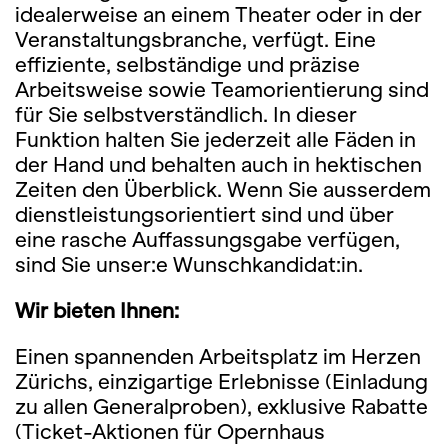
idealerweise an einem Theater oder in der
Veran­staltungs­branche, verfügt. Eine
effiziente, selbständige und präzise
Arbeitsweise sowie Teamorientie­rung sind
für Sie selbstverständlich. In dieser
Funktion halten Sie jederzeit alle Fäden in
der Hand und behalten auch in hektischen
Zeiten den Überblick. Wenn Sie ausserdem
dienstleistungsorientiert sind und über
eine rasche Auffassungsgabe verfügen,
sind Sie unser:e Wunschkandidat:in.
Wir bieten Ihnen:
Einen spannenden Arbeitsplatz im Herzen
Zürichs, einzigartige Erlebnisse (Einladung
zu allen Generalproben), exklusive Rabatte
(Ticket-Aktionen für Opernhaus