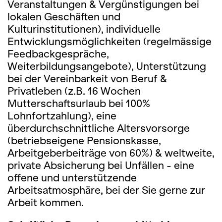
Veranstaltungen & Vergünstigungen bei
lokalen Geschäften und
Kulturinstitutionen), individuelle
Entwicklungsmöglichkeiten (regelmässige
Feedbackgespräche,
Weiterbildungsangebote), Unterstützung
bei der Vereinbarkeit von Beruf &
Privatleben (z.B. 16 Wochen
Mutterschaftsurlaub bei 100%
Lohnfortzahlung), eine
überdurchschnittliche Altersvorsorge
(betriebseigene Pensionskasse,
Arbeitgeberbeiträge von 60%) & weltweite,
private Absicherung bei Unfällen - eine
offene und unterstützende
Arbeitsatmosphäre, bei der Sie gerne zur
Arbeit kommen.