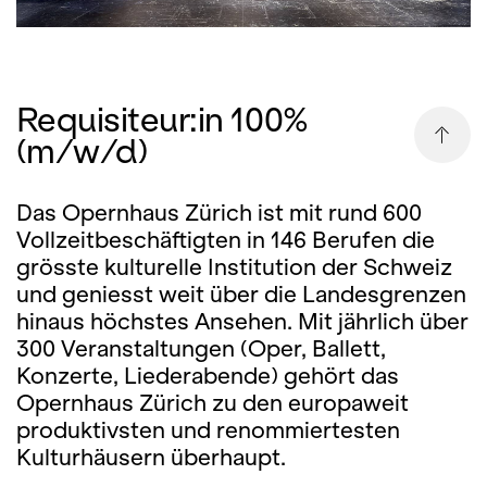
Requisiteur:in 100%
(m/w/d)
Das Opernhaus Zürich ist mit rund 600
Vollzeitbeschäftigten in 146 Berufen die
grösste kulturelle Institution der Schweiz
und geniesst weit über die Landesgrenzen
hinaus höchstes Ansehen. Mit jährlich über
300 Veranstaltungen (Oper, Ballett,
Konzerte, Liederabende) gehört das
Opernhaus Zürich zu den europaweit
produktivsten und renommiertesten
Kulturhäusern überhaupt.