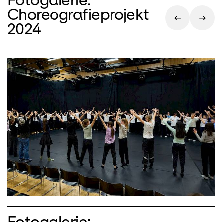
Choreografieprojekt
2024
Fotogalerie: