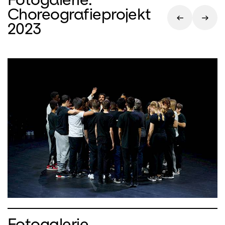
Choreografieprojekt
2023
Fotogalerie