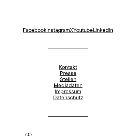
Facebook
Instagram
X
Youtube
LinkedIn
Kontakt
Presse
Stellen
Mediadaten
Impressum
Datenschutz