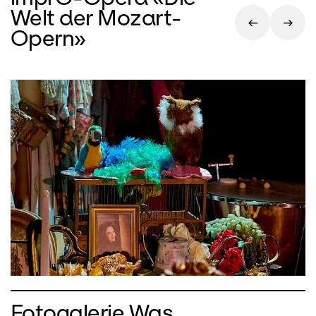
Welt der Mozart-
Opern»
Fotogalerie Was