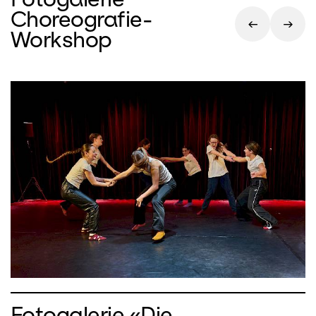
Choreografie-
Workshop
Fotogalerie «Die