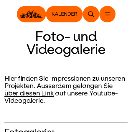
KALENDER
Foto- und
Videogalerie
Hier finden Sie Impressionen zu unseren
Projekten. Ausserdem gelangen Sie
über diesen Link
auf unsere Youtube-
Videogalerie.
Fotogalerie: