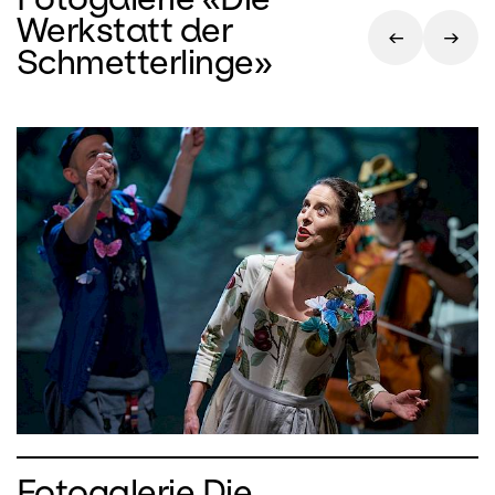
Werkstatt der
Schmetterlinge»
Fotogalerie Die