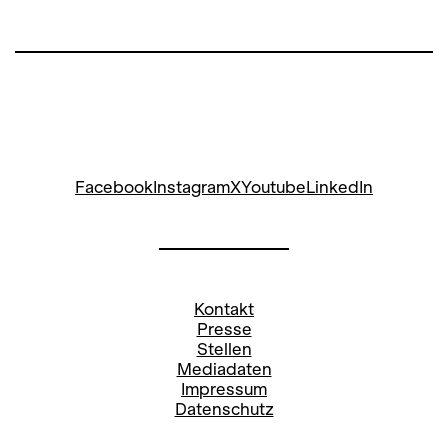
Facebook
Instagram
X
Youtube
LinkedIn
Kontakt
Presse
Stellen
Mediadaten
Impressum
Datenschutz