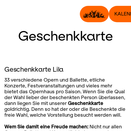
KALEN
Geschenkkarte
Geschenkkarte Lila
33 verschiedene Opern und Ballette, etliche
Konzerte, Festveranstaltungen und vieles mehr
bietet das Opernhaus pro Saison. Wenn Sie die Qual
der Wahl lieber der beschenkten Person überlassen,
dann liegen Sie mit unserer
Geschenkkarte
goldrichtig. Denn so hat der oder die Beschenkte die
freie Wahl, welche Vorstellung besucht werden will.
Wem Sie damit eine Freude machen:
Nicht nur allen