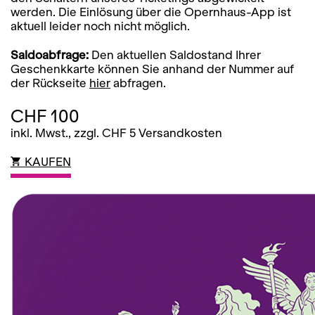
werden. Die Einlösung über die Opernhaus-App ist
aktuell leider noch nicht möglich.
Saldoabfrage:
Den aktuellen Saldostand Ihrer
Geschenkkarte können Sie anhand der Nummer auf
der Rückseite
hier
abfragen.
CHF 100
inkl. Mwst., zzgl. CHF 5 Versandkosten
KAUFEN