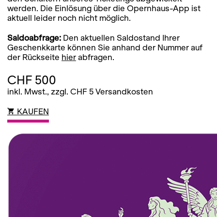
werden. Die Einlösung über die Opernhaus-App ist
aktuell leider noch nicht möglich.
Saldoabfrage:
Den aktuellen Saldostand Ihrer
Geschenkkarte können Sie anhand der Nummer auf
der Rückseite
hier
abfragen.
CHF 500
inkl. Mwst., zzgl. CHF 5 Versandkosten
KAUFEN