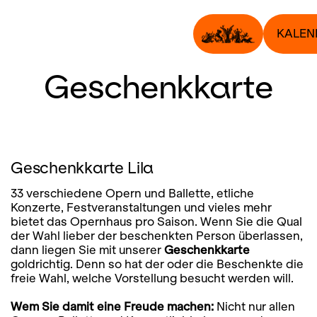
KALEN
Geschenkkarte
Geschenkkarte Lila
33 verschiedene Opern und Ballette, etliche
Konzerte, Festveranstaltungen und vieles mehr
bietet das Opernhaus pro Saison. Wenn Sie die Qual
der Wahl lieber der beschenkten Person überlassen,
dann liegen Sie mit unserer
Geschenkkarte
goldrichtig. Denn so hat der oder die Beschenkte die
freie Wahl, welche Vorstellung besucht werden will.
Wem Sie damit eine Freude machen:
Nicht nur allen