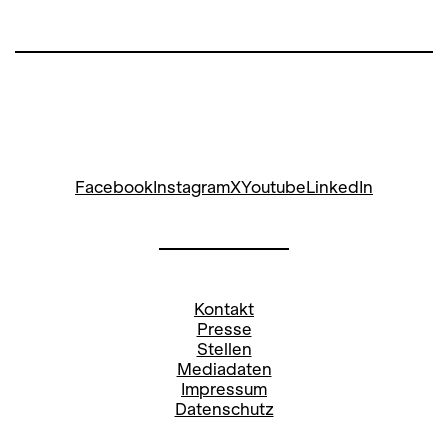
Facebook
Instagram
X
Youtube
LinkedIn
Kontakt
Presse
Stellen
Mediadaten
Impressum
Datenschutz