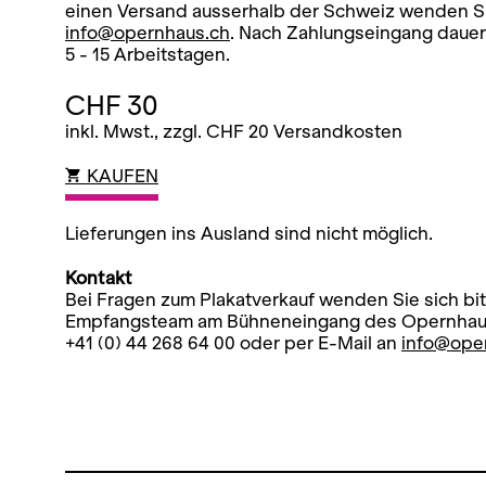
einen Versand ausserhalb der Schweiz wenden Sie
info@opernhaus.ch
. Nach Zahlungseingang dauer
5 - 15 Arbeitstagen.
CHF 30
inkl. Mwst., zzgl. CHF 20 Versandkosten
KAUFEN
Lieferungen ins Ausland sind nicht möglich.
Kontakt
Bei Fragen zum Plakatverkauf wenden Sie sich bit
Empfangsteam am Bühneneingang des Opernhause
+41 (0) 44 268 64 00 oder per E-Mail an
info@ope