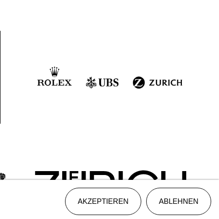
AKZEPTIEREN
ABLEHNEN