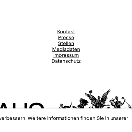
Kontakt
Presse
Stellen
Mediadaten
Impressum
Datenschutz
erbessern. Weitere Informationen finden Sie in unserer