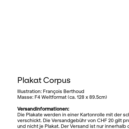
Plakat Corpus
Illustration: François Berthoud
Masse: F4 Weltformat (ca. 128 x 89.5cm)
Versandinformationen:
Die Plakate werden in einer Kartonrolle mit der 
verschickt. Die Versandgebühr von CHF 20 gilt p
und nicht je Plakat. Der Versand ist nur innerhalb