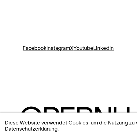
Facebook
Instagram
X
Youtube
LinkedIn
Diese Website verwendet Cookies, um die Nutzung zu v
Datenschutzerklärung
.