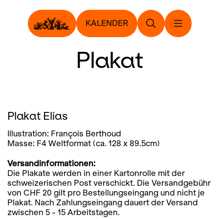
KALENDER
Plakat
Plakat Elias
Illustration: François Berthoud
Masse: F4 Weltformat (ca. 128 x 89.5cm)
Versandinformationen:
Die Plakate werden in einer Kartonrolle mit der
schweizerischen Post verschickt. Die Versandgebühr
von CHF 20 gilt pro Bestellungseingang und nicht je
Plakat. Nach Zahlungseingang dauert der Versand
zwischen 5 - 15 Arbeitstagen.