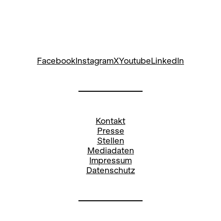
Facebook
Instagram
X
Youtube
LinkedIn
Kontakt
Presse
Stellen
Mediadaten
Impressum
Datenschutz