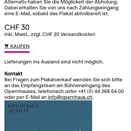
Alternativ haben Sie die Möglickeit der Abholung.
Dabei erhalten Sie von uns nach Zahlungseingang
eine E-Mail, sobald das Plakat abholbereit ist.
CHF 30
inkl. Mwst., zzgl. CHF 20 Versandkosten
KAUFEN
Lieferungen ins Ausland sind nicht möglich.
Kontakt
Bei Fragen zum Plakatverkauf wenden Sie sich bitte
an das Empfangsteam am Bühneneingang des
Opernhauses, telefonisch unter +41 (0) 44 268 64 00
oder per E-Mail an
info@opernhaus.ch
.