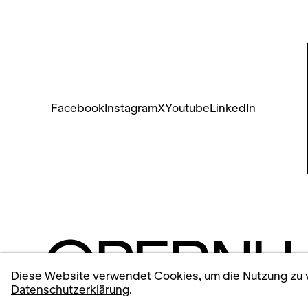
Facebook
Instagram
X
Youtube
LinkedIn
Diese Website verwendet Cookies, um die Nutzung zu v
Datenschutzerklärung
.