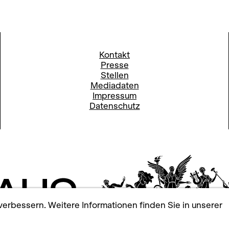
Kontakt
Presse
Stellen
Mediadaten
Impressum
Datenschutz
erbessern. Weitere Informationen finden Sie in unserer