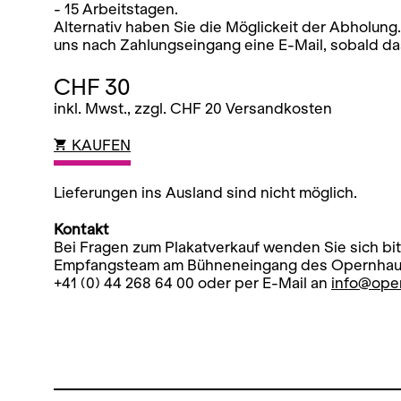
- 15 Arbeitstagen.
Alternativ haben Sie die Möglickeit der Abholung.
uns nach Zahlungseingang eine E-Mail, sobald das 
CHF 30
inkl. Mwst., zzgl. CHF 20 Versandkosten
KAUFEN
Lieferungen ins Ausland sind nicht möglich.
Kontakt
Bei Fragen zum Plakatverkauf wenden Sie sich bit
Empfangsteam am Bühneneingang des Opernhause
+41 (0) 44 268 64 00 oder per E-Mail an
info@ope