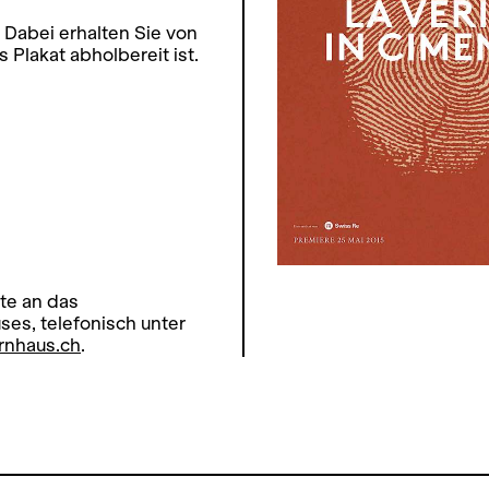
 Dabei erhalten Sie von
Plakat abholbereit ist.
te an das
s, telefonisch unter
rnhaus.ch
.