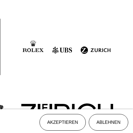
AKZEPTIEREN
ABLEHNEN