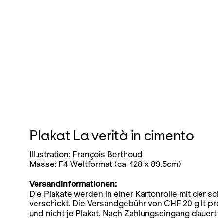
Plakat La verità in cimento
Illustration: François Berthoud
Masse: F4 Weltformat (ca. 128 x 89.5cm)
Versandinformationen:
Die Plakate werden in einer Kartonrolle mit der 
verschickt. Die Versandgebühr von CHF 20 gilt p
und nicht je Plakat. Nach Zahlungseingang dauer