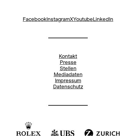
Facebook
Instagram
X
Youtube
LinkedIn
Kontakt
Presse
Stellen
Mediadaten
Impressum
Datenschutz