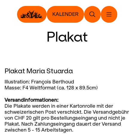
KALENDER
Plakat
Plakat Maria Stuarda
Illustration: François Berthoud
Masse: F4 Weltformat (ca. 128 x 89.5cm)
Versandinformationen:
Die Plakate werden in einer Kartonrolle mit der
schweizerischen Post verschickt. Die Versandgebühr
von CHF 20 gilt pro Bestellungseingang und nicht je
Plakat. Nach Zahlungseingang dauert der Versand
zwischen 5 - 15 Arbeitstagen.