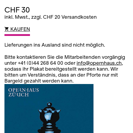
CHF 30
inkl. Mwst., zzgl. CHF 20 Versandkosten
KAUFEN
Lieferungen ins Ausland sind nicht möglich.
Bitte kontaktieren Sie die Mitarbeitenden vorgängig
unter +41 (0)44 268 64 00 oder
info@opernhaus.ch
,
sodass ihr Plakat bereitgestellt werden kann. Wir
bitten um Verständnis, dass an der Pforte nur mit
Bargeld gezahlt werden kann.