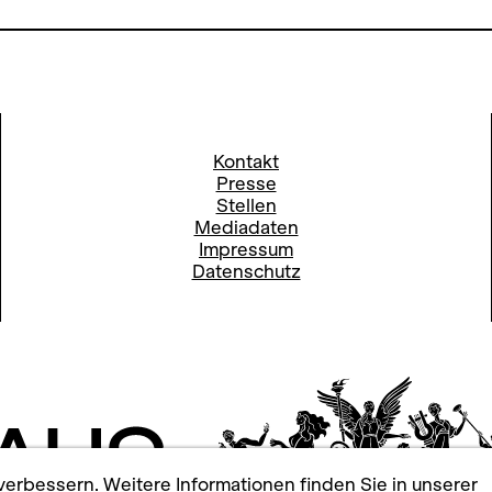
Kontakt
Presse
Stellen
Mediadaten
Impressum
Datenschutz
erbessern. Weitere Informationen finden Sie in unserer