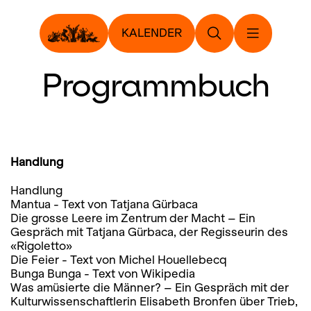
KALENDER
Programmbuch
Handlung
Handlung
Mantua - Text von Tatjana Gürbaca
Die grosse Leere im Zentrum der Macht – Ein
Gespräch mit Tatjana Gürbaca, der Regisseurin des
«Rigoletto»
Die Feier - Text von Michel Houellebecq
Bunga Bunga - Text von Wikipedia
Was amüsierte die Männer? – Ein Gespräch mit der
Kulturwissenschaftlerin Elisabeth Bronfen über Trieb,