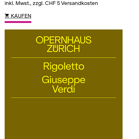
inkl. Mwst., zzgl. CHF 5 Versandkosten
KAUFEN