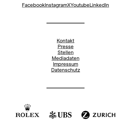
Facebook
Instagram
X
Youtube
LinkedIn
Kontakt
Presse
Stellen
Mediadaten
Impressum
Datenschutz