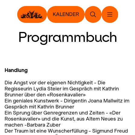
KALENDER
Programmbuch
Handlung
Die Angst vor der eigenen Nichtigkeit - Die
Regisseurin Lydia Steier im Gespräch mit Kathrin
Brunner über den «Rosenkavalier»
Ein geniales Kunstwerk - Dirigentin Joana Mallwitz im
Gespräch mit Kathrin Brunner
Ein Sprung über Genregrenzen und Zeiten - «Der
Rosenkavalier» und die Kunst, aus Altem Neues zu
machen -Barbara Zuber
Der Traum ist eine Wunscherfüllung - Sigmund Freud