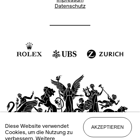
Datenschutz
Diese Website verwendet
AKZEPTIEREN
Cookies, um die Nutzung zu
verbessern. Weitere