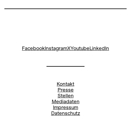
Facebook
Instagram
X
Youtube
LinkedIn
Kontakt
Presse
Stellen
Mediadaten
Impressum
Datenschutz