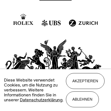
Diese Website verwendet
AKZEPTIEREN
Cookies, um die Nutzung zu
verbessern. Weitere
Informationen finden Sie in
ABLEHNEN
unserer
Datenschutzerklärung
.