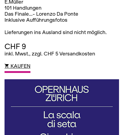
E.Müller
101 Handlungen
Das Finale...- Lorenzo Da Ponte
Inklusive Aufführungsfotos
Lieferungen ins Ausland sind nicht möglich.
CHF 9
inkl. Mwst., zzgl. CHF 5 Versandkosten
KAUFEN