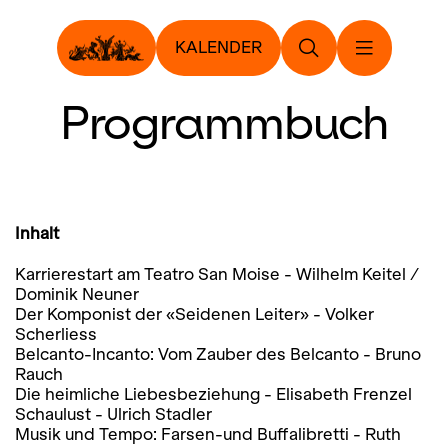
KALENDER
Programmbuch
Inhalt
Karrierestart am Teatro San Moise - Wilhelm Keitel /
Dominik Neuner
Der Komponist der «Seidenen Leiter» - Volker
Scherliess
Belcanto-Incanto: Vom Zauber des Belcanto - Bruno
Rauch
Die heimliche Liebesbeziehung - Elisabeth Frenzel
Schaulust - Ulrich Stadler
Musik und Tempo: Farsen-und Buffalibretti - Ruth