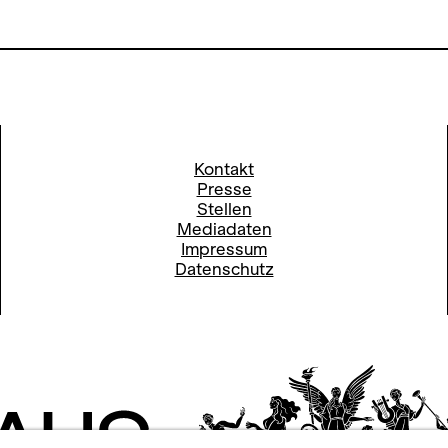
Kontakt
Presse
Stellen
Mediadaten
Impressum
Datenschutz