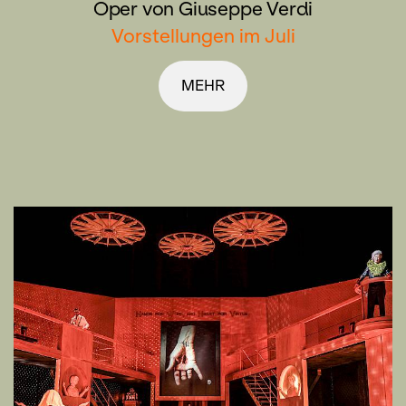
Oper von Giuseppe Verdi
Vorstellungen im Juli
MEHR