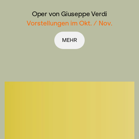
Oper von Giuseppe Verdi
Vorstellungen im Okt. / Nov.
MEHR