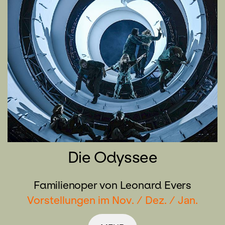
Die Odyssee
Familienoper von Leonard Evers
Vorstellungen im Nov. / Dez. / Jan.