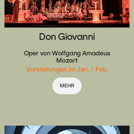
Don Giovanni
Oper von Wolfgang Amadeus
Mozart
Vorstellungen im Jan. / Feb.
MEHR