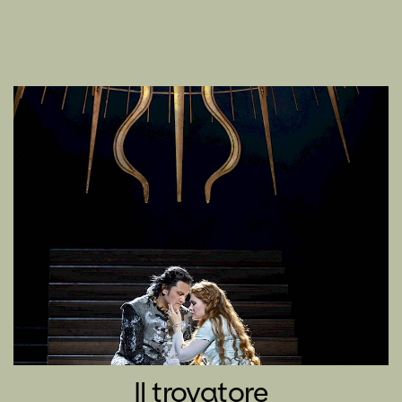
Il trovatore