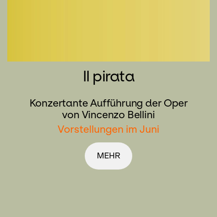
Il pirata
Konzertante Aufführung der Oper
von Vincenzo Bellini
Vorstellungen im Juni
MEHR