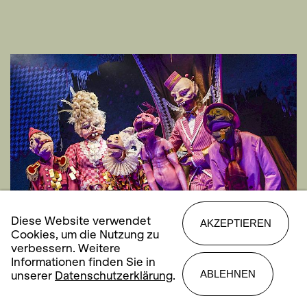
Diese Website verwendet
AKZEPTIEREN
Cookies, um die Nutzung zu
verbessern. Weitere
Informationen finden Sie in
ABLEHNEN
unserer
Datenschutzerklärung
.
Das tapfere