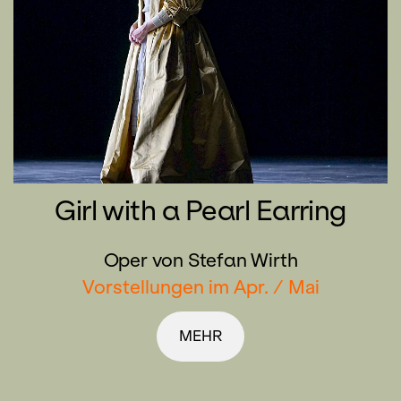
Girl with a Pearl Earring
Oper von Stefan Wirth
Vorstellungen im Apr. / Mai
MEHR