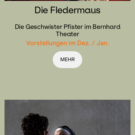
Die Fledermaus
Die Geschwister Pfister im Bernhard
Theater
Vorstellungen im Dez. / Jan.
MEHR