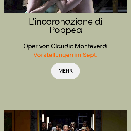
L'incoronazione di
Poppea
Oper von Claudio Monteverdi
Vorstellungen im Sept.
MEHR