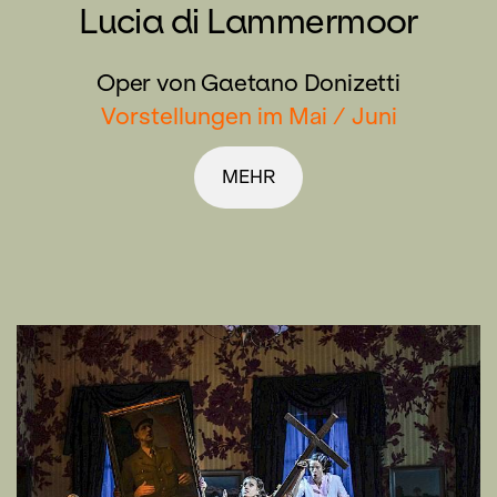
Lucia di Lammermoor
Oper von Gaetano Donizetti
Vorstellungen im Mai / Juni
MEHR