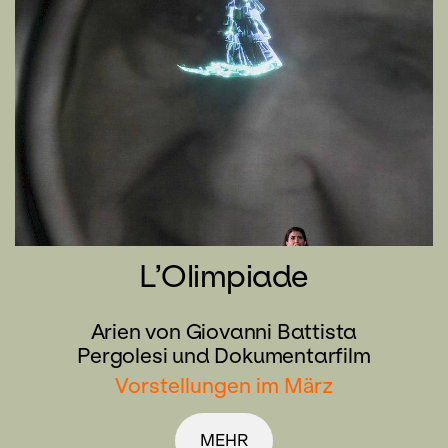
L’Olimpiade
Arien von Giovanni Battista
Pergolesi und Dokumentarfilm
Vorstellungen im März
MEHR