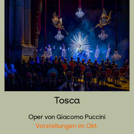
Tosca
Oper von Giacomo Puccini
Vorstellungen im Okt.