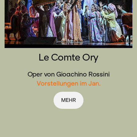
Le Comte Ory
Oper von Gioachino Rossini
Vorstellungen im Jan.
MEHR