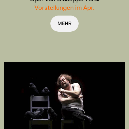
Vorstellungen im Apr.
MEHR