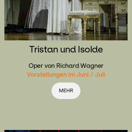
Tristan und Isolde
Oper von Richard Wagner
Vorstellungen im Juni / Juli
MEHR