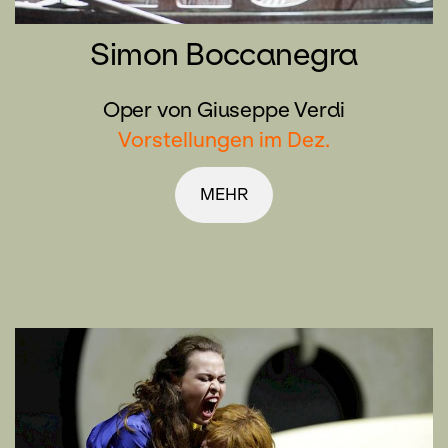
Simon Boccanegra
Oper von Giuseppe Verdi
Vorstellungen im Dez.
MEHR