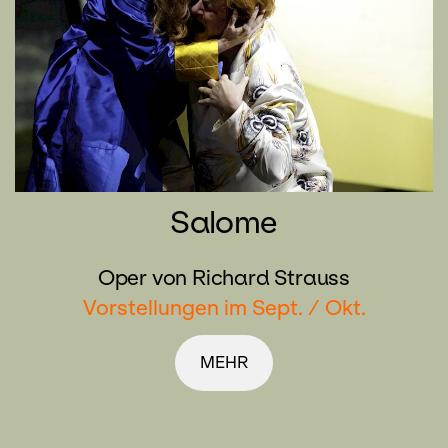
Salome
Oper von Richard Strauss
Vorstellungen im Sept. / Okt.
MEHR