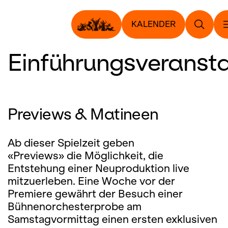
KALENDER
Einführungsveranst
Previews & Matineen
Ab dieser Spielzeit geben
«Previews» die
Möglichkeit, die
Entstehung einer Neuproduktion live
mitzuerleben. Eine Woche vor der
Premiere gewährt der Besuch einer
Bühnenorchesterprobe am
Samstagvormittag einen ersten exklusiven