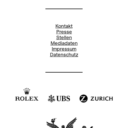
Kontakt
Presse
Stellen
Mediadaten
Impressum
Datenschutz