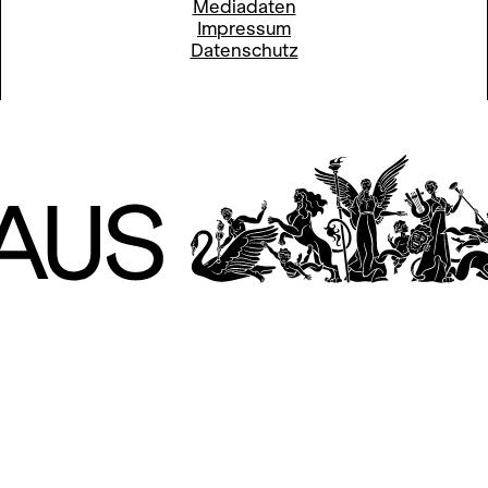
Mediadaten
Impressum
Datenschutz