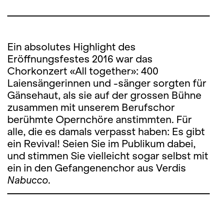
Ein absolutes Highlight des
Eröffnungsfestes 2016 war das
Chorkonzert «All together»: 400
Laiensängerinnen und -sänger sorgten für
Gänsehaut, als sie auf der grossen Bühne
zusammen mit unserem Berufschor
berühmte Opernchöre anstimmten. Für
alle, die es damals verpasst haben: Es gibt
ein Revival! Seien Sie im Publikum dabei,
und stimmen Sie vielleicht sogar selbst mit
ein in den Gefangenenchor aus Verdis
Nabucco
.