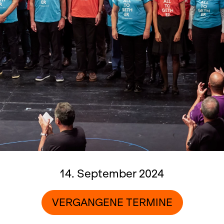
14. September 2024
VERGANGENE TERMINE