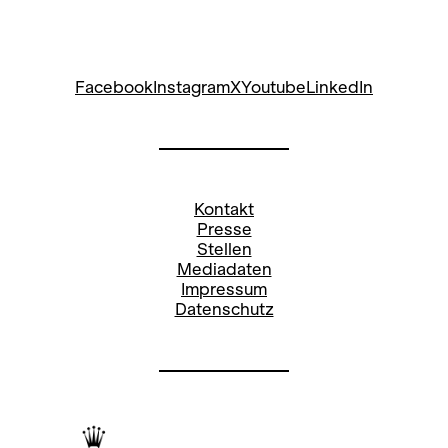
Facebook
Instagram
X
Youtube
LinkedIn
Kontakt
Presse
Stellen
Mediadaten
Impressum
Datenschutz