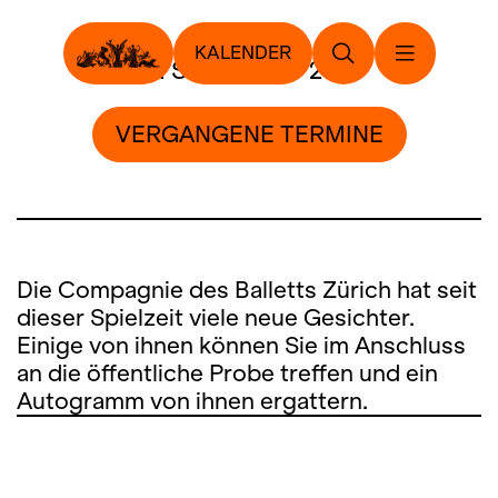
KALENDER
16. September 2023
VERGANGENE TERMINE
Die Compagnie des Balletts Zürich hat seit
dieser Spielzeit viele neue Gesichter.
Einige von ihnen können Sie im Anschluss
an die öffentliche Probe treffen und ein
Autogramm von ihnen ergattern.