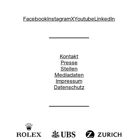
Facebook
Instagram
X
Youtube
LinkedIn
Kontakt
Presse
Stellen
Mediadaten
Impressum
Datenschutz