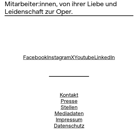
Mitarbeiter:innen, von ihrer Liebe und
Leidenschaft zur Oper.
Facebook
Instagram
X
Youtube
LinkedIn
Kontakt
Presse
Stellen
Mediadaten
Impressum
Datenschutz