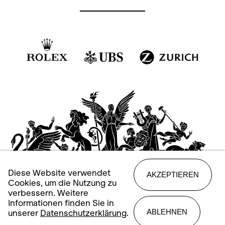
Diese Website verwendet
AKZEPTIEREN
Cookies, um die Nutzung zu
verbessern. Weitere
Informationen finden Sie in
ABLEHNEN
unserer
Datenschutzerklärung
.