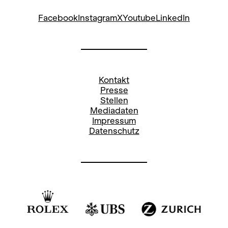
Facebook
Instagram
X
Youtube
LinkedIn
Kontakt
Presse
Stellen
Mediadaten
Impressum
Datenschutz