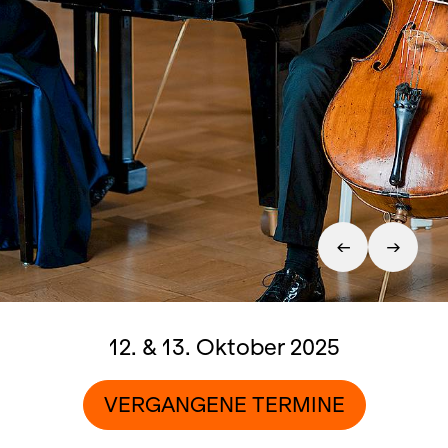
12. & 13. Oktober 2025
VERGANGENE TERMINE