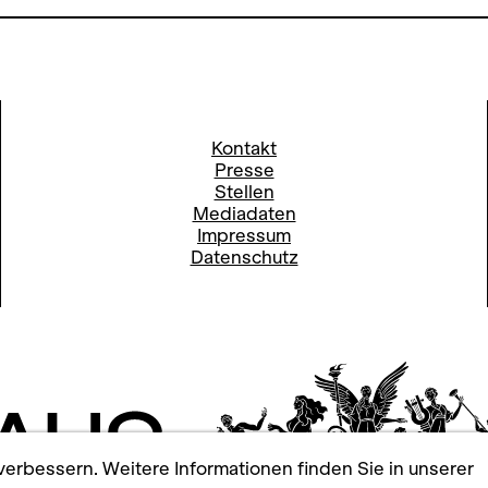
Kontakt
Presse
Stellen
Mediadaten
Impressum
Datenschutz
erbessern. Weitere Informationen finden Sie in unserer