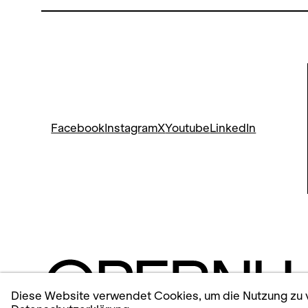
Facebook
Instagram
X
Youtube
LinkedIn
Diese Website verwendet Cookies, um die Nutzung zu v