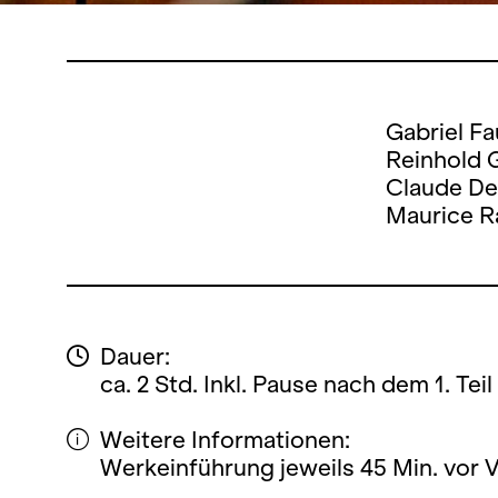
Gabriel Fa
Reinhold G
Claude De
Maurice Ra
Dauer:
ca. 2 Std. Inkl. Pause nach dem 1. Teil
Weitere Informationen:
Werkeinführung jeweils 45 Min. vor 