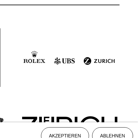
AKZEPTIEREN
ABLEHNEN