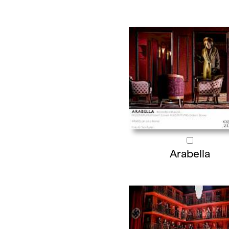
Arabella