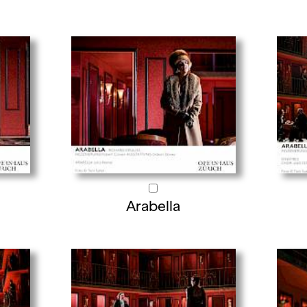
Arabella