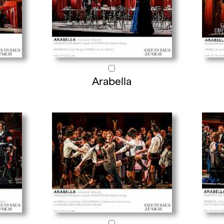
Arabella