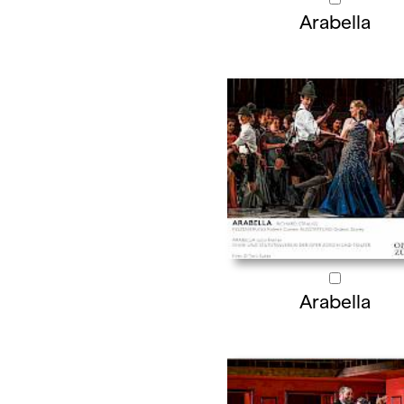
Arabella
Arabella