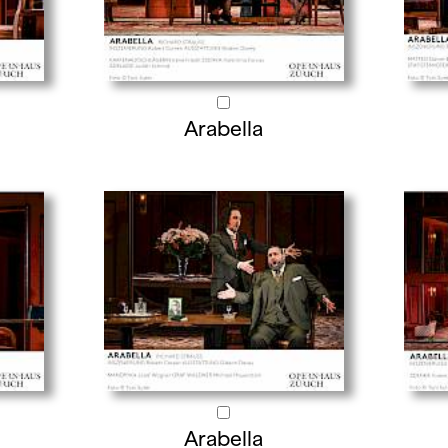
Arabella
Arabella