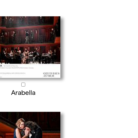
Arabella