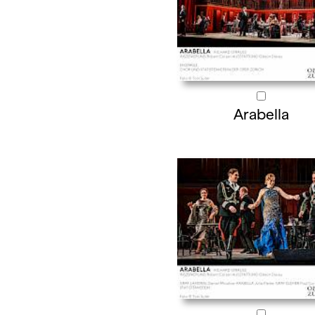
Arabella