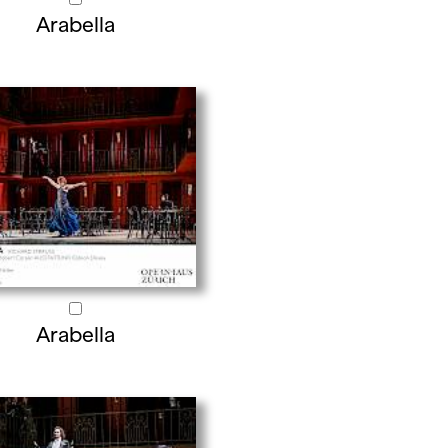
Arabella
Arabella