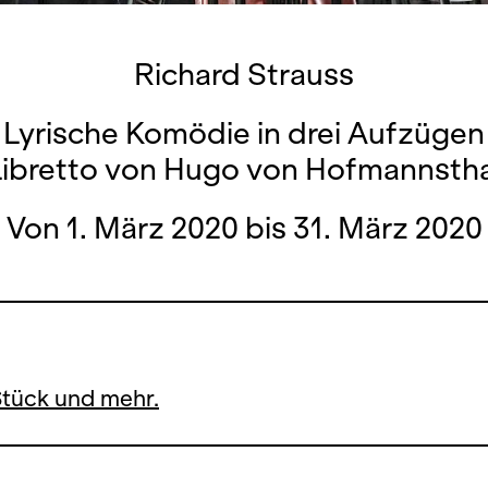
Richard Strauss
Lyrische Komödie in drei Aufzügen
Libretto von Hugo von Hofmannstha
Von 1. März 2020 bis 31. März 2020
Stück und mehr.