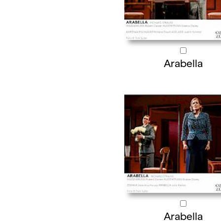
Arabella
Arabella