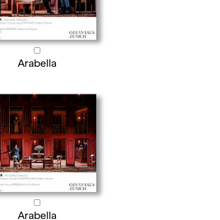
Arabella
Arabella