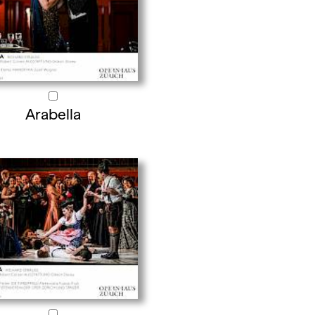
Arabella