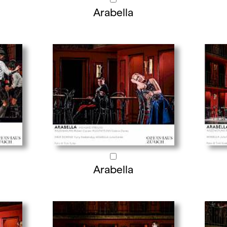
Arabella
Arabella