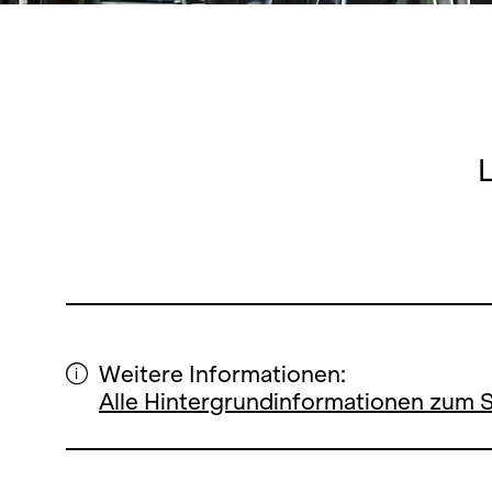
Weitere Informationen:
Alle Hintergrundinformationen zum 