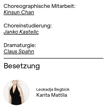
Choreographische Mitarbeit:
Kinsun Chan
Choreinstudierung:
Janko Kastelic
Dramaturgie:
Claus Spahn
Besetzung
Leokadja Begbick
Karita Mattila