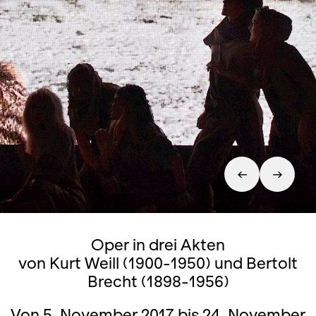
Oper in drei Akten
von Kurt Weill (1900-1950) und Bertolt
Brecht (1898-1956)
Von 5. November 2017 bis 24. November