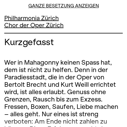
GANZE BESETZUNG ANZEIGEN
Philharmonia Zürich
Chor der Oper Zürich
Kurzgefasst
Wer in Mahagonny keinen Spass hat,
dem ist nicht zu helfen. Denn in der
Paradiesstadt, die in der Oper von
Bertolt Brecht und Kurt Weill errichtet
wird, ist alles erlaubt. Genuss ohne
Grenzen, Rausch bis zum Exzess.
Fressen, Boxen, Saufen, Liebe machen
– alles geht. Nur eines ist streng
verboten: Am Ende nicht zahlen zu