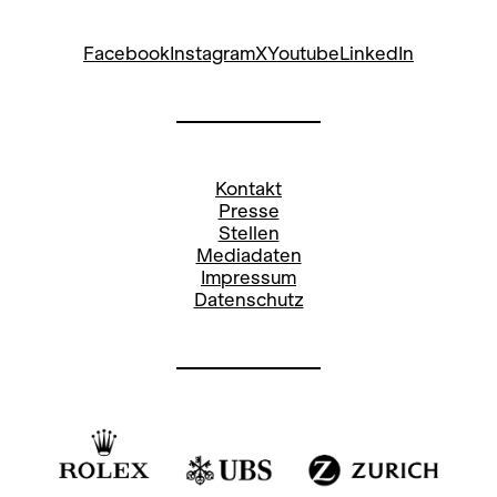
Facebook
Instagram
X
Youtube
LinkedIn
Kontakt
Presse
Stellen
Mediadaten
Impressum
Datenschutz