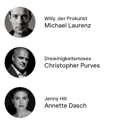
Willy, der Prokurist
Michael Laurenz
Dreieinigkeitsmoses
Christopher Purves
Jenny Hill
Annette Dasch