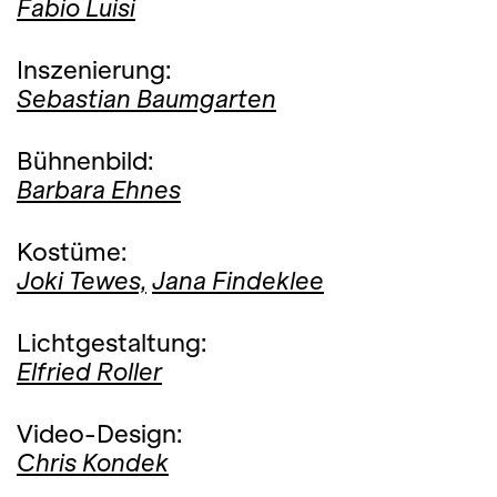
Fabio Luisi
Inszenierung:
Sebastian Baumgarten
Bühnenbild:
Barbara Ehnes
Kostüme:
Joki Tewes,
Jana Findeklee
Lichtgestaltung:
Elfried Roller
Video-Design:
Chris Kondek