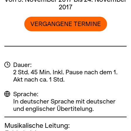
2017
VERGANGENE TERMINE
Dauer:
2 Std. 45 Min. Inkl. Pause nach dem 1.
Akt nach ca. 1 Std.
Sprache:
In deutscher Sprache mit deutscher
und englischer Übertitelung.
Musikalische Leitung: