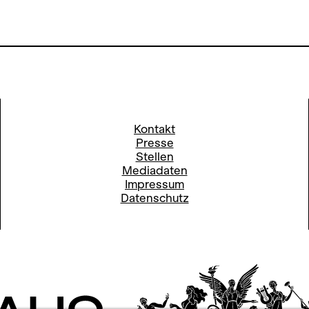
Kontakt
Presse
Stellen
Mediadaten
Impressum
Datenschutz