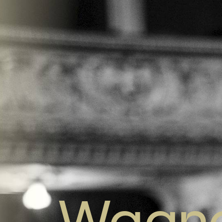
Wagne