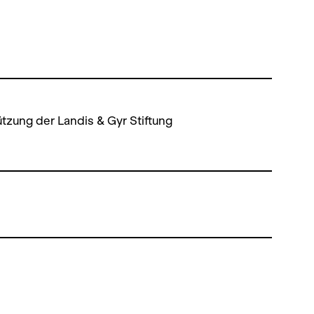
ützung der Landis & Gyr Stiftung