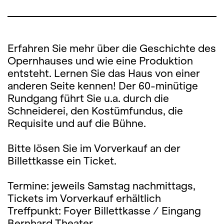
Erfahren Sie mehr über die Geschichte des
Opernhauses und wie eine Produktion
entsteht. Lernen Sie das Haus von einer
anderen Seite kennen! Der 60-minütige
Rundgang führt Sie u.a. durch die
Schneiderei, den Kostümfundus, die
Requisite und auf die Bühne.
Bitte lösen Sie im Vorverkauf an der
Billettkasse ein Ticket.
Termine: jeweils Samstag nachmittags,
Tickets im Vorverkauf erhältlich
Treffpunkt: Foyer Billettkasse / Eingang
Bernhard Theater