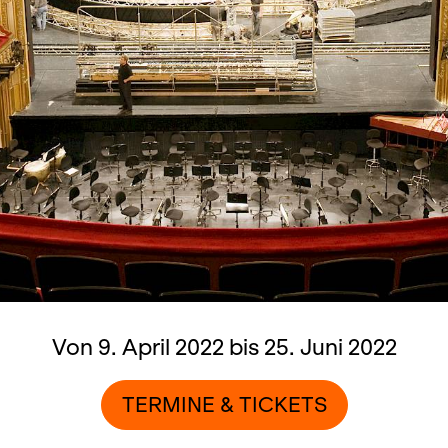
Von 9. April 2022 bis 25. Juni 2022
TERMINE & TICKETS