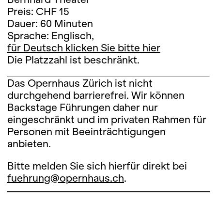
Preis: CHF 15
Dauer: 60 Minuten
Sprache: Englisch,
für Deutsch klicken Sie bitte hier
Die Platzzahl ist beschränkt.
Das Opernhaus Zürich ist nicht
durchgehend barrierefrei. Wir können
Backstage Führungen daher nur
eingeschränkt und im privaten Rahmen für
Personen mit Beeinträchtigungen
anbieten.
Bitte melden Sie sich hierfür direkt bei
fuehrung@opernhaus.ch
.