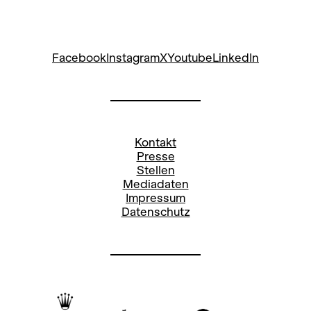
Facebook
Instagram
X
Youtube
LinkedIn
Kontakt
Presse
Stellen
Mediadaten
Impressum
Datenschutz