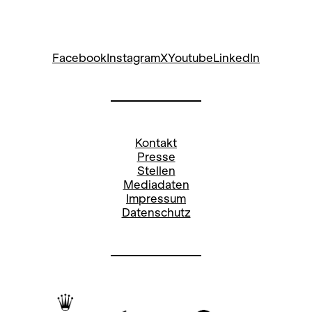
Facebook
Instagram
X
Youtube
LinkedIn
Kontakt
Presse
Stellen
Mediadaten
Impressum
Datenschutz