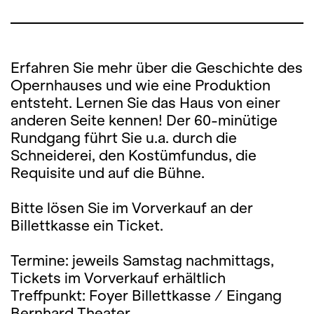
Erfahren Sie mehr über die Geschichte des
Opernhauses und wie eine Produktion
entsteht. Lernen Sie das Haus von einer
anderen Seite kennen! Der 60-minütige
Rundgang führt Sie u.a. durch die
Schneiderei, den Kostümfundus, die
Requisite und auf die Bühne.
Bitte lösen Sie im Vorverkauf an der
Billettkasse ein Ticket.
Termine: jeweils Samstag nachmittags,
Tickets im Vorverkauf erhältlich
Treffpunkt: Foyer Billettkasse / Eingang
Bernhard Theater