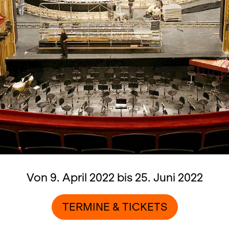
Von 9. April 2022 bis 25. Juni 2022
TERMINE & TICKETS