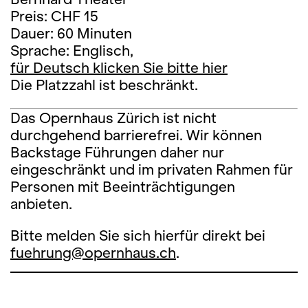
Preis: CHF 15
Dauer: 60 Minuten
Sprache: Englisch,
für Deutsch klicken Sie bitte hier
Die Platzzahl ist beschränkt.
Das Opernhaus Zürich ist nicht
durchgehend barrierefrei. Wir können
Backstage Führungen daher nur
eingeschränkt und im privaten Rahmen für
Personen mit Beeinträchtigungen
anbieten.
Bitte melden Sie sich hierfür direkt bei
fuehrung@opernhaus.ch
.