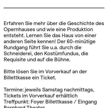
Erfahren Sie mehr über die Geschichte des
Opernhauses und wie eine Produktion
entsteht. Lernen Sie das Haus von einer
anderen Seite kennen! Der 60-minütige
Rundgang führt Sie u.a. durch die
Schneiderei, den Kostümfundus, die
Requisite und auf die Bühne.
Bitte lösen Sie im Vorverkauf an der
Billettkasse ein Ticket.
Termine: jeweils Samstag nachmittags,
Tickets im Vorverkauf erhältlich
Treffpunkt: Foyer Billettkasse / Eingang
Bernhard Theater