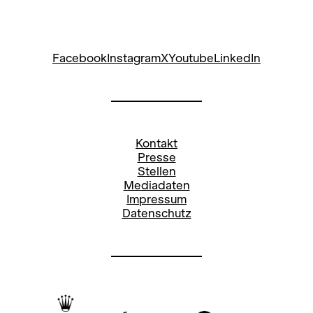
Facebook
Instagram
X
Youtube
LinkedIn
Kontakt
Presse
Stellen
Mediadaten
Impressum
Datenschutz