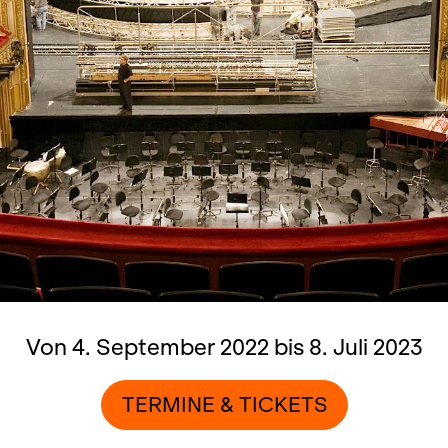
Von 4. September 2022 bis 8. Juli 2023
TERMINE & TICKETS