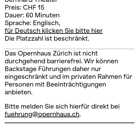
Preis: CHF 15
Dauer: 60 Minuten
Sprache: Englisch,
für Deutsch klicken Sie bitte hier
Die Platzzahl ist beschränkt.
Das Opernhaus Zürich ist nicht
durchgehend barrierefrei. Wir können
Backstage Führungen daher nur
eingeschränkt und im privaten Rahmen für
Personen mit Beeinträchtigungen
anbieten.
Bitte melden Sie sich hierfür direkt bei
fuehrung@opernhaus.ch
.