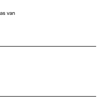
cas van