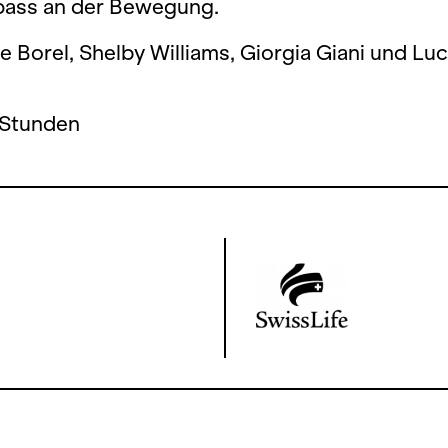
pass an der Bewegung.
e Borel, Shelby Williams, Giorgia Giani und Lu
 Stunden