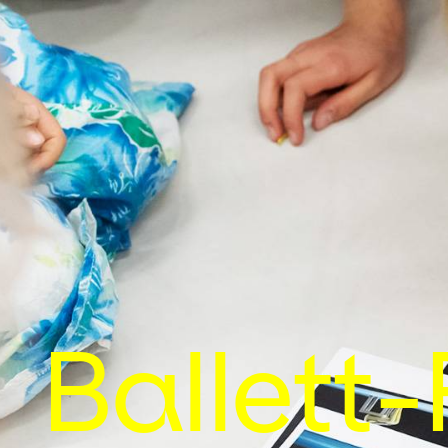
Ballett-