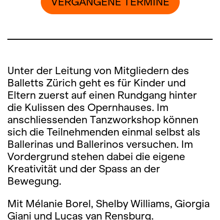
VERGANGENE TERMINE
Unter der Leitung von Mitgliedern des
Balletts Zürich geht es für Kinder und
Eltern zuerst auf einen Rundgang hinter
die Kulissen des Opernhauses. Im
anschliessenden Tanzworkshop können
sich die Teilnehmenden einmal selbst als
Ballerinas und Ballerinos versuchen. Im
Vordergrund stehen dabei die eigene
Kreativität und der Spass an der
Bewegung.
Mit Mélanie Borel, Shelby Williams, Giorgia
Giani und Lucas van Rensburg.