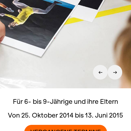
Für 6- bis 9-Jährige und ihre Eltern
Von 25. Oktober 2014 bis 13. Juni 2015