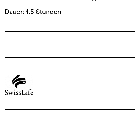
Dauer: 1.5 Stunden