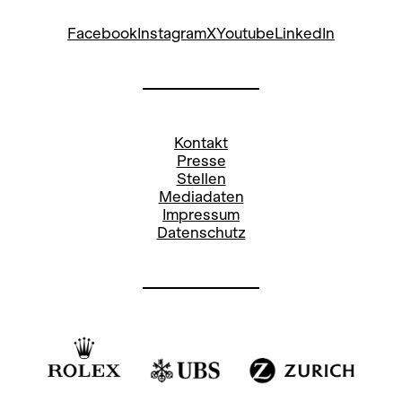
Facebook
Instagram
X
Youtube
LinkedIn
Kontakt
Presse
Stellen
Mediadaten
Impressum
Datenschutz